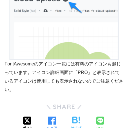
FontAwesomeのアイコン一覧には有料のアイコンも混じ
っています。アイコン詳細画面に「PRO」と表示されて
いるアイコンは使用しても表示されないのでご注意くださ
い。
SHARE