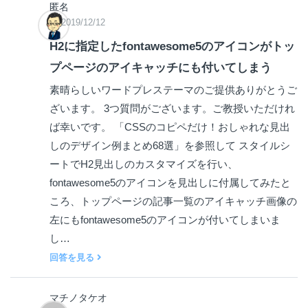
匿名
2019/12/12
H2に指定したfontawesome5のアイコンがトッ
プページのアイキャッチにも付いてしまう
素晴らしいワードプレステーマのご提供ありがとうご
ざいます。 3つ質問がございます。ご教授いただけれ
ば幸いです。 「CSSのコピペだけ！おしゃれな見出
しのデザイン例まとめ68選」を参照して スタイルシ
ートでH2見出しのカスタマイズを行い、
fontawesome5のアイコンを見出しに付属してみたと
ころ、トップページの記事一覧のアイキャッチ画像の
左にもfontawesome5のアイコンが付いてしまいま
し…
回答を見る
マチノタケオ