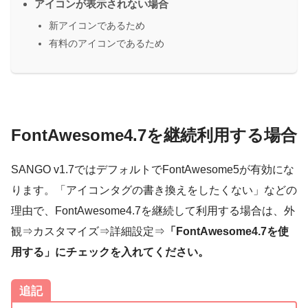
アイコンが表示されない場合
新アイコンであるため
有料のアイコンであるため
FontAwesome4.7を継続利用する場合
SANGO v1.7ではデフォルトでFontAwesome5が有効にな
ります。「アイコンタグの書き換えをしたくない」などの
理由で、FontAwesome4.7を継続して利用する場合は、外
観⇒カスタマイズ⇒詳細設定⇒
「FontAwesome4.7を使
用する」にチェックを入れてください。
追記