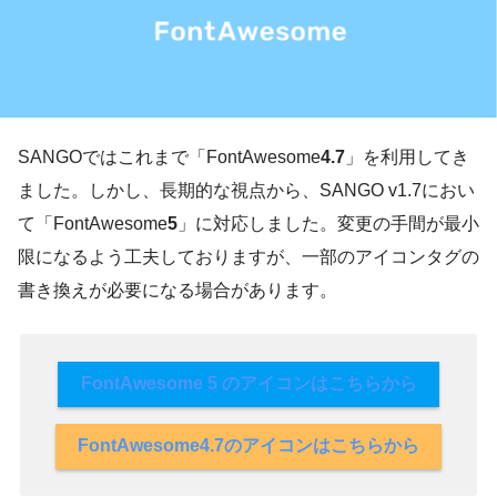
SANGOではこれまで「FontAwesome
4.7
」を利用してき
ました。しかし、長期的な視点から、SANGO v1.7におい
て「FontAwesome
5
」に対応しました。変更の手間が最小
限になるよう工夫しておりますが、一部のアイコンタグの
書き換えが必要になる場合があります。
FontAwesome 5 のアイコンはこちらから
FontAwesome4.7のアイコンはこちらから