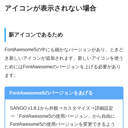
アイコンが表示されない場合
新アイコンであるため
FontAwesome5の中にも細かなバージョンがあり、ときど
き新しいアイコンが追加されます。新しいアイコンを使う
ためにはFontAwesomeのバージョンを上げる必要があり
ます。
FontAwesome5のバージョンをあげる
SANGO v1.8.1から外観⇒カスタマイズ⇒詳細設定
⇒「FontAwesome5の使用バージョン」から自由に
FontAwesome5の使用バージョンを変更できるよう