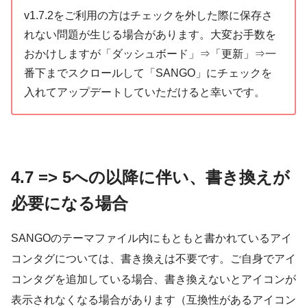
v1.7.2をご利用の方はチェックを外した際に保存さ
れない問題が生じる場合があります。大変お手数を
おかけしますが「ダッシュボード」⇒「更新」⇒一
番下までスクロールして「SANGO」にチェックを
入れてアップデートしていただけると幸いです。
4.7 => 5への以降に伴い、書き換えが
必要になる場合
SANGOのテーマファイル内にもともと書かれているアイ
コンタグについては、書き換えは不要です。ご自身でアイ
コンタグを追加している場合、書き換えないとアイコンが
表示されなくなる場合があります（互換性があるアイコン