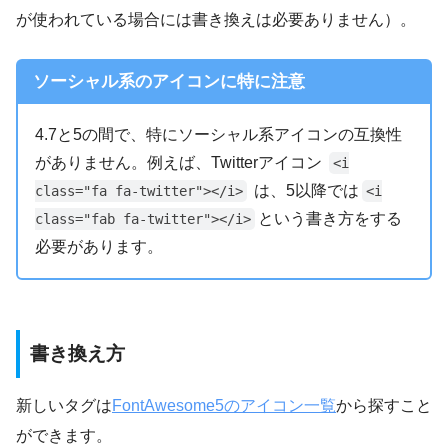
が使われている場合には書き換えは必要ありません）。
ソーシャル系のアイコンに特に注意
4.7と5の間で、特にソーシャル系アイコンの互換性
がありません。例えば、Twitterアイコン
<i
は、5以降では
class="fa fa-twitter"></i>
<i
という書き方をする
class="fab fa-twitter"></i>
必要があります。
書き換え方
新しいタグは
FontAwesome5のアイコン一覧
から探すこと
ができます。