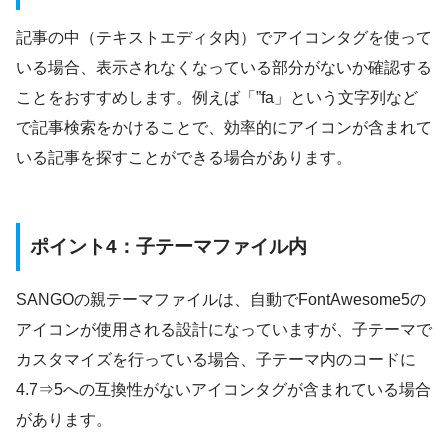
記事の中（テキストエディタ内）でアイコンタグを使って
いる場合、表示されなくなっている部分がないか確認する
ことをおすすめします。例えば「”fa」という文字列など
で記事検索をかけることで、効率的にアイコンが含まれて
いる記事を探すことができる場合があります。
ポイント4：子テーマファイル内
SANGOの親テーマファイルは、自動でFontAwesome5の
アイコンが使用される設計になっていますが、子テーマで
カスタマイズを行っている場合、子テーマ内のコードに
4.7⇒5への互換性がないアイコンタグが含まれている場合
があります。