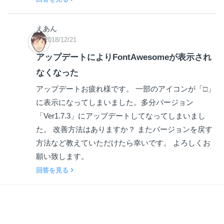
えあん
2018/12/21
アップデートによりFontAwesomeが表示され
なくなった
アップデートお疲れ様です。 一部のアイコンが「□」
に表示になってしまいました。多分バージョン
「Ver1.7.3」にアップデートしてなってしまいまし
た。 改善方法はありますか？ またバージョンを戻す
方法など教えていただけたら幸いです。 よろしくお
願い致します。
回答を見る