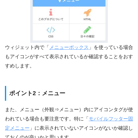
ウィジェット内で「
メニューボックス
」を使っている場合
もアイコンがすべて表示されているか確認することをおす
すめします。
ポイント2：メニュー
また、メニュー（外観⇒メニュー）内にアイコンタグが使
われている場合も要注意です。特に「
モバイルフッター固
定メニュー
」に表示されていないアイコンがないか確認し
ておくのが良いかと思います。