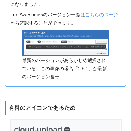
になりました。
FontAwesome5のバージョン一覧は
こちらのページ
から確認することができます。
最新のバージョンがあらかじめ選択され
ている。この画像の場合「5.8.1」が最新
のバージョン番号
有料のアイコンであるため