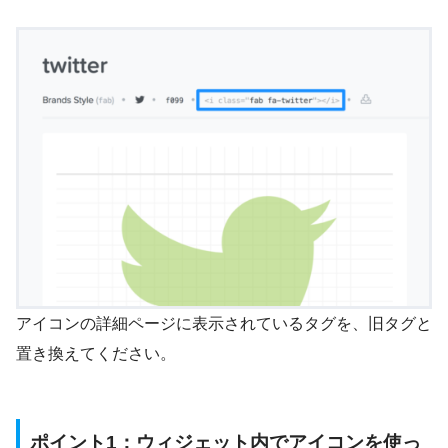
アイコンの詳細ページに表示されているタグを、旧タグと
置き換えてください。
ポイント1：ウィジェット内でアイコンを使っ