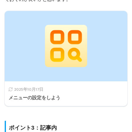
2025年10月17日
メニューの設定をしよう
ポイント3：記事内