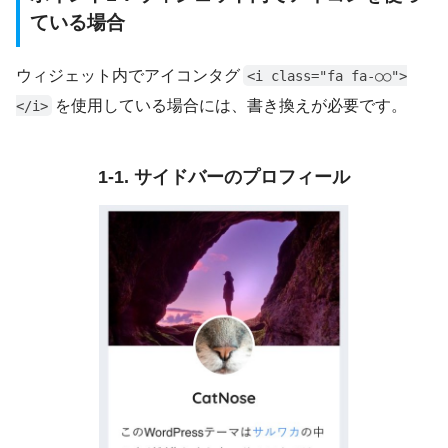
ている場合
ウィジェット内でアイコンタグ
<i class="fa fa-○○">
を使用している場合には、書き換えが必要です。
</i>
1-1. サイドバーのプロフィール