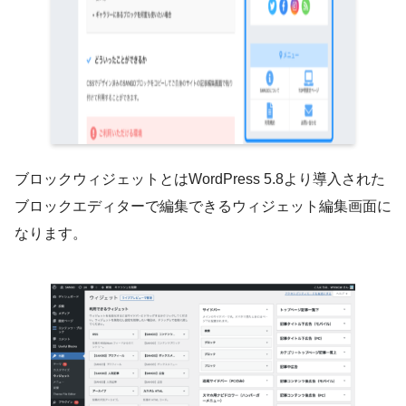
ブロックウィジェットとはWordPress 5.8より導入された
ブロックエディターで編集できるウィジェット編集画面に
なります。