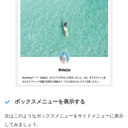
ボックスメニューを表示する
次はこのようなボックスメニューをサイドメニューに表示
してみましょう。