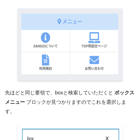
先ほどと同じ要領で、boxと検索していただくと
ボックス
メニュー
ブロックが見つかりますのでこれを選択しま
す。