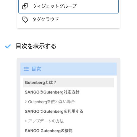
目次を表示する