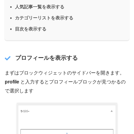
人気記事一覧を表示する
カテゴリーリストを表示する
目次を表示する
プロフィールを表示する
まずはブロックウィジェットのサイドバーを開きます。
profile
と入力するとプロフィールブロックが見つかるの
で選択します