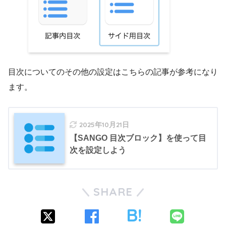
目次についてのその他の設定はこちらの記事が参考になり
ます。
2025年10月21日
【SANGO 目次ブロック】を使って目
次を設定しよう
SHARE