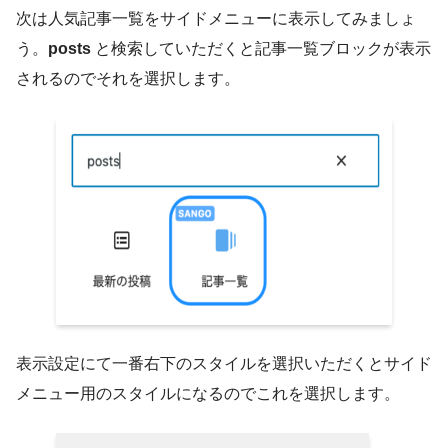
次は人気記事一覧をサイドメニューに表示してみましょ
う。
posts
と検索していただくと記事一覧ブロックが表示
されるのでそれを選択します。
表示設定にて一番右下のスタイルを選択いただくとサイド
メニュー用のスタイルになるのでこれを選択します。