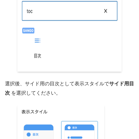
選択後、サイド用の目次として表示スタイルで
サイド用目
次
を選択してください。