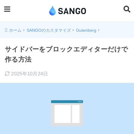
ホーム
SANGOのカスタマイズ
Gutenberg
サイドバーをブロックエディターだけで
作る方法
2025年10月24日