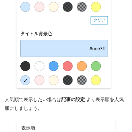
人気順で表示したい場合は
記事の設定
より表示順を人気
順にしましょう。