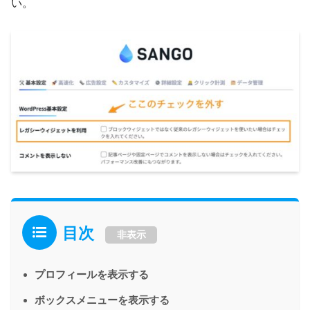
い。
目次
非表示
プロフィールを表示する
ボックスメニューを表示する