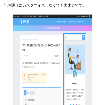
記事通りにカスタマイズしなくても大丈夫です。