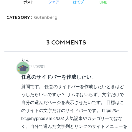
LINE
ポスト
シェア
はてブ
CATEGORY :
Gutenberg
3
COMMENTS
りん
2022/03/01
任意のサイドバーを作成したい。
質問です。 任意のサイドバーを作成したいときはど
うしたらいいですか？ サムネはいらず、文字だけで
自分の選んだページを表示させたいです。 目標はこ
のサイトの文字だけのサイドバーです。 https://9-
bit.jp/hypnosismic/002 人気記事やカテゴリーではな
く、自分で選んだ文字列とリンクのサイドメニューを