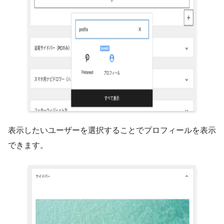
表示したいユーザーを選択することでプロフィールを表示
できます。