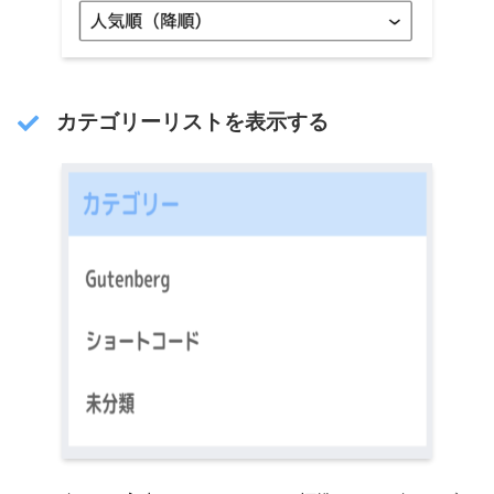
カテゴリーリストを表示する