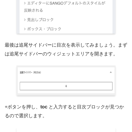
最後は追尾サイドバーに目次を表示してみましょう。まず
は追尾サイドバーのウィジェットエリアを開きます。
+ボタンを押し、
toc
と入力すると目次ブロックが見つか
るので選択します。