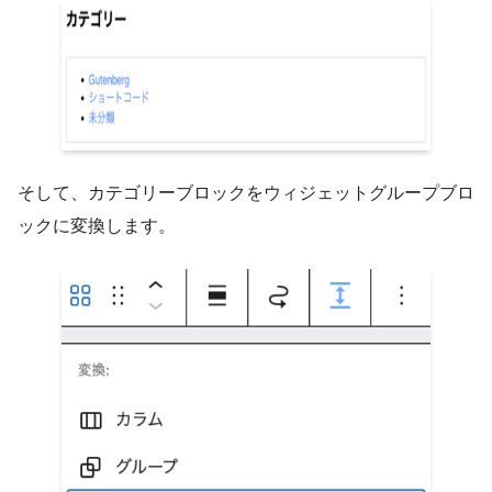
そして、カテゴリーブロックをウィジェットグループブロ
ックに変換します。