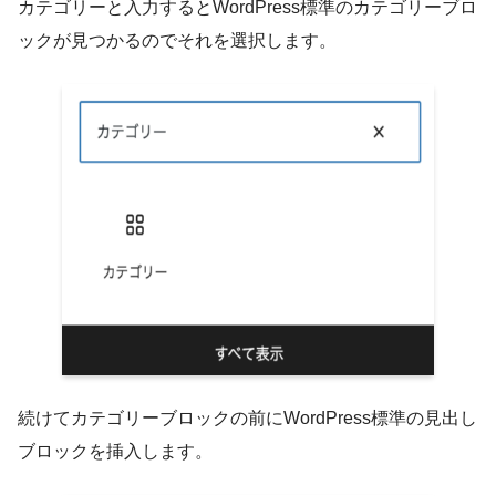
カテゴリーと入力するとWordPress標準のカテゴリーブロ
ックが見つかるのでそれを選択します。
続けてカテゴリーブロックの前にWordPress標準の見出し
ブロックを挿入します。