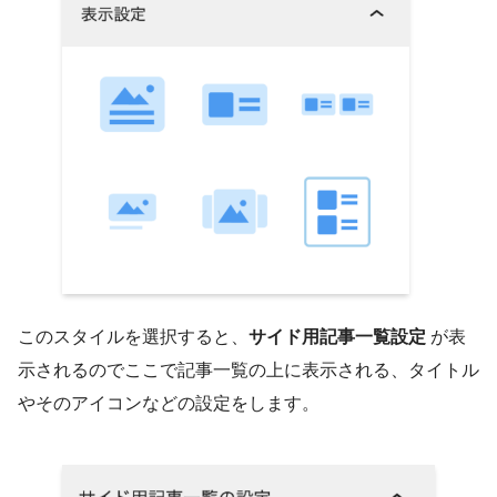
このスタイルを選択すると、
サイド用記事一覧設定
が表
示されるのでここで記事一覧の上に表示される、タイトル
やそのアイコンなどの設定をします。