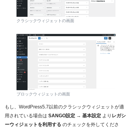
クラシックウィジェットの画面
ブロックウィジェットの画面
もし、WordPress5.7以前のクラシックウィジェットが適
用されている場合は
SANGO設定 → 基本設定
より
レガシ
ーウィジェットを利用する
のチェックを外してくださ