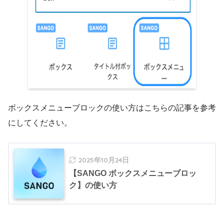
ボックスメニューブロックの使い方はこちらの記事を参考
にしてください。
2025年10月24日
【SANGO ボックスメニューブロッ
ク】の使い方