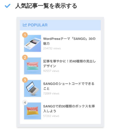
人気記事一覧を表示する