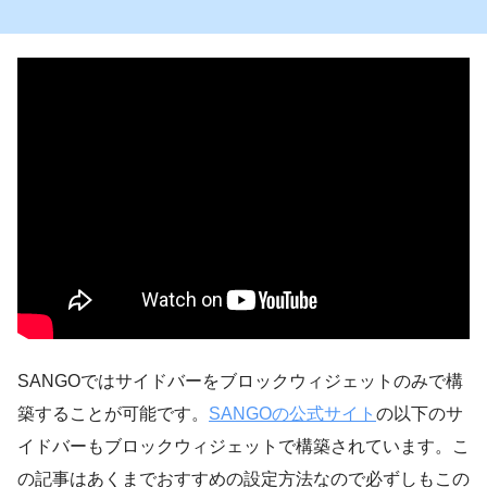
SANGOではサイドバーをブロックウィジェットのみで構
築することが可能です。
SANGOの公式サイト
の以下のサ
イドバーもブロックウィジェットで構築されています。こ
の記事はあくまでおすすめの設定方法なので必ずしもこの