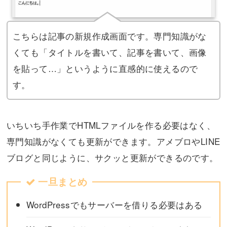
こちらは記事の新規作成画面です。専門知識がな
くても「タイトルを書いて、記事を書いて、画像
を貼って…」というように直感的に使えるので
す。
いちいち手作業でHTMLファイルを作る必要はなく、
専門知識がなくても更新ができます。アメブロやLINE
ブログと同じように、サクッと更新ができるのです。
一旦まとめ
WordPressでもサーバーを借りる必要はある