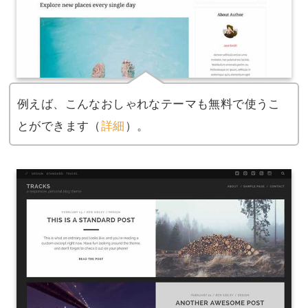
例えば、こんなおしゃれなテーマも無料で使うこ
とができます（
詳細
）。