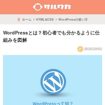
ホーム
HTML&CSS
WordPressの使い方
WordPressとは？初心者でも分かるように仕
組みを図解
2025/10/02