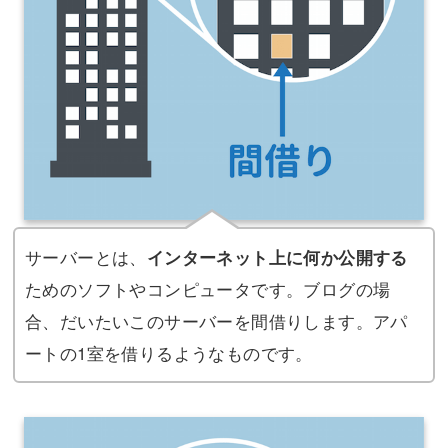
サーバーとは、
インターネット上に何か公開する
ためのソフトやコンピュータです。ブログの場
合、だいたいこのサーバーを間借りします。アパ
ートの1室を借りるようなものです。