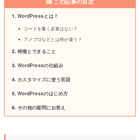
この記事の目次
WordPressとは？
コードを書く必要はない？
アメブロなどとは何が違う？
特徴とできること
WordPressの仕組み
カスタマイズに使う言語
WordPressのはじめ方
その他の疑問にお答え