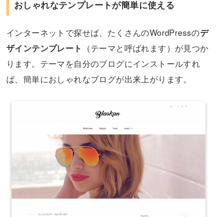
おしゃれなテンプレートが簡単に使える
インターネットで探せば、たくさんのWordPressの
デ
（テーマと呼ばれます）が見つか
ザインテンプレート
ります。テーマを自分のブログにインストールすれ
ば、簡単におしゃれなブログが出来上がります。