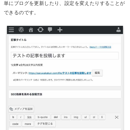
単にブログを更新したり、設定を変えたりすることが
できるのです。