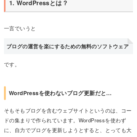
1. WordPressとは？
一言でいうと
ブログの運営を楽にするための無料のソフトウェア
です。
WordPressを使わないブログ更新だと…
そもそもブログを含むウェブサイトというのは、コー
ドの集まりで作られています。WordPressを使わず
に、自力でブログを更新しようとすると、とっても大