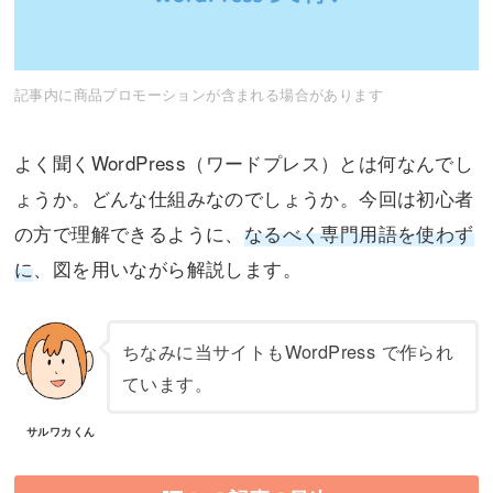
記事内に商品プロモーションが含まれる場合があります
よく聞くWordPress（ワードプレス）とは何なんでし
ょうか。どんな仕組みなのでしょうか。今回は初心者
の方で理解できるように、
なるべく専門用語を使わず
に
、図を用いながら解説します。
ちなみに当サイトもWordPress で作られ
ています。
サルワカくん