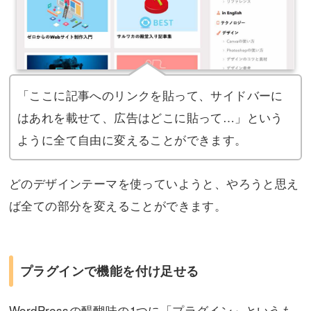
「ここに記事へのリンクを貼って、サイドバーに
はあれを載せて、広告はどこに貼って…」という
ように全て自由に変えることができます。
どのデザインテーマを使っていようと、やろうと思え
ば全ての部分を変えることができます。
プラグインで機能を付け足せる
WordPressの醍醐味の1つに「プラグイン」というも