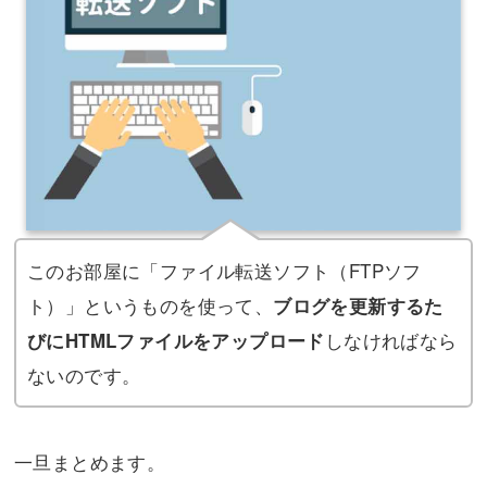
このお部屋に「ファイル転送ソフト（FTPソフ
ト）」というものを使って、
ブログを更新するた
しなければなら
びにHTMLファイルをアップロード
ないのです。
一旦まとめます。