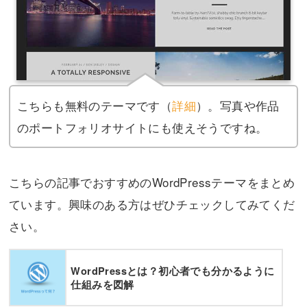
こちらも無料のテーマです（
詳細
）。写真や作品
のポートフォリオサイトにも使えそうですね。
こちらの記事でおすすめのWordPressテーマをまとめ
ています。興味のある方はぜひチェックしてみてくだ
さい。
WordPressとは？初心者でも分かるように
仕組みを図解