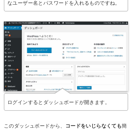
なユーザー名とパスワードを入れるものですね。
ログインするとダッシュボードが開きます。
このダッシュボードから、
簡
コードをいじらなくても