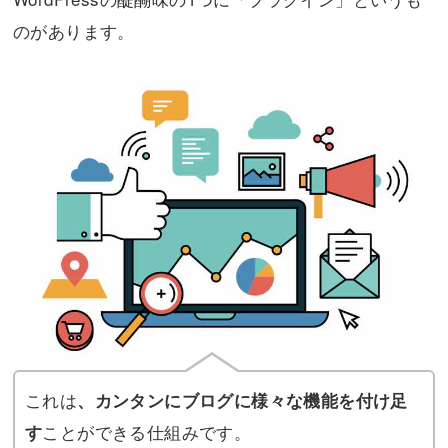
のがあります。
これは
、カンタンにブログに様々な機能を付け足
ことができる仕組みです。
す