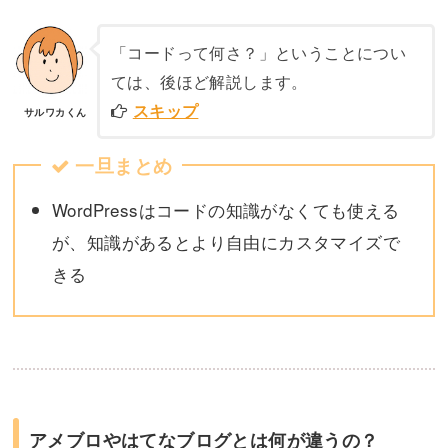
「コードって何さ？」ということについ
ては、後ほど解説します。
スキップ
サルワカくん
一旦まとめ
WordPressはコードの知識がなくても使える
が、知識があるとより自由にカスタマイズで
きる
アメブロやはてなブログとは何が違うの？