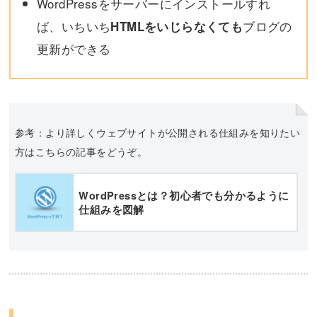
WordPressをサーバーにインストールすれ
ば、いちいち
ブログの
HTMLをいじらなくても
更新ができる
参考：より詳しくウェブサイトが公開される仕組みを知りたい
方はこちらの記事をどうぞ。
WordPressとは？初心者でも分かるように
仕組みを図解