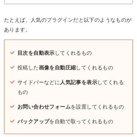
たとえば、人気のプラグインだと以下のようなものが
あります。
してくれるもの
目次を自動表示
投稿した
してくれるもの
画像を自動圧縮
サイドバーなどに
してくれる
人気記事を表示
もの
を設置してくれるもの
お問い合わせフォーム
を自動で取ってくれるもの
バックアップ