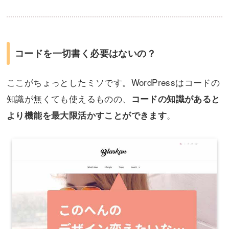
コードを一切書く必要はないの？
ここがちょっとしたミソです。WordPressはコードの
知識が無くても使えるものの、
コードの知識があると
。
より機能を最大限活かすことができます