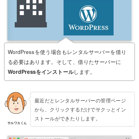
WordPressを使う場合もレンタルサーバーを借り
る必要はあります。そして、借りたサーバーに
します。
WordPressをインストール
最近だとレンタルサーバーの管理ページ
から、クリックするだけでサクッとイン
ストールができたりします。
サルワカくん