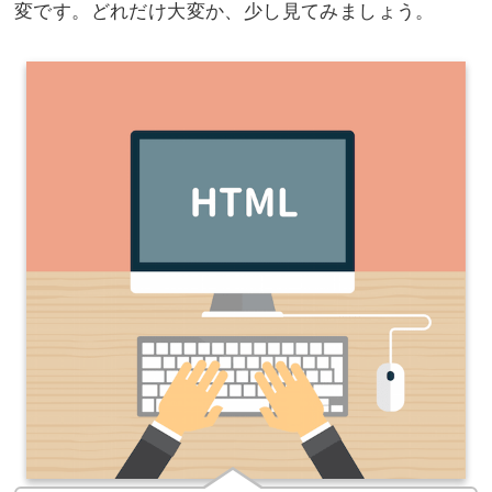
変です。どれだけ大変か、少し見てみましょう。