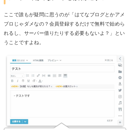
ここで誰もが疑問に思うのが「はてなブログとかアメ
ブロじゃダメなの？会員登録するだけで無料で始めら
れるし、サーバー借りたりする必要もないよ？」とい
うことですよね。