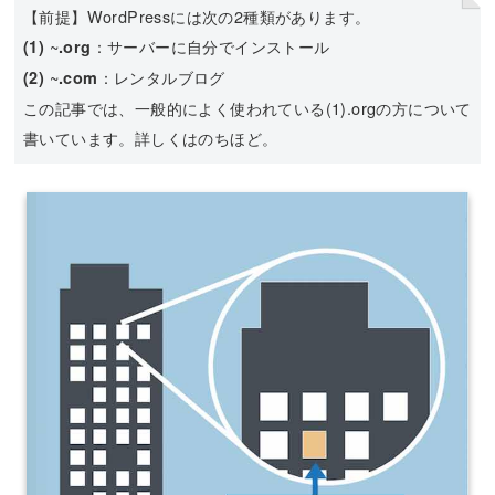
【前提】WordPressには次の2種類があります。
~
：サーバーに自分でインストール
(1)
.org
~
：レンタルブログ
(2)
.com
この記事では、一般的によく使われている(1).orgの方について
書いています。詳しくはのちほど。