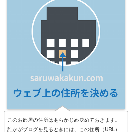
このお部屋の住所はあらかじめ決めておきます。
誰かがブログを見るときには、この住所（URL）