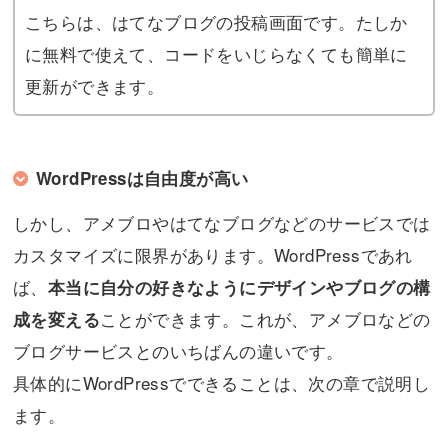
こちらは、はてなブログの投稿画面です。たしか
に無料で使えて、コードをいじらなくても簡単に
更新ができます。
WordPressは自由度が高い
しかし、アメブロやはてなブログなどのサービスでは
カスタマイズに限界があります。WordPressであれ
ば、
本当に自分の好きなようにデザインやブログの構
ことができます。これが、アメブロなどの
成を変える
ブログサービスとのいちばんの違いです。
具体的にWordPressでできることは、次の章で説明し
ます。