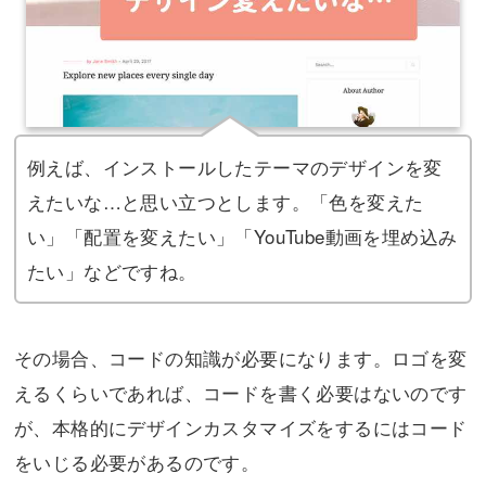
例えば、インストールしたテーマのデザインを変
えたいな…と思い立つとします。「色を変えた
い」「配置を変えたい」「YouTube動画を埋め込み
たい」などですね。
その場合、コードの知識が必要になります。ロゴを変
えるくらいであれば、コードを書く必要はないのです
が、本格的にデザインカスタマイズをするにはコード
をいじる必要があるのです。