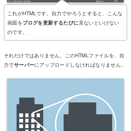
これがHTMLです。自力でやろうとすると、こんな
画面を
見ないといけない
ブログを更新するたびに
のです。
それだけではありません。このHTMLファイルを、自
力で
にアップロードしなければなりません。
サーバー