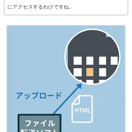
にアクセスするわけですね。