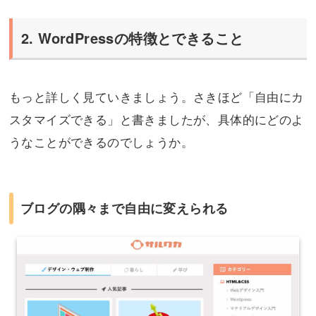
2. WordPressの特徴とできること
もっと詳しく見ていきましょう。さきほど「自由にカ
スタマイズできる」と書きましたが、具体的にどのよ
うなことができるのでしょうか。
ブログの隅々まで自由に変えられる