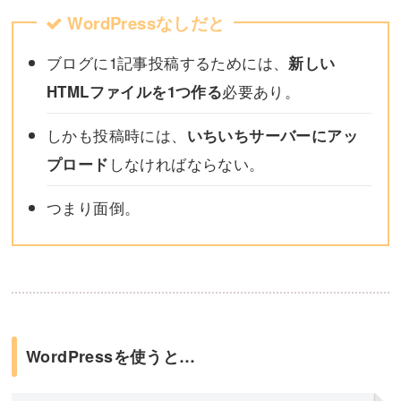
WordPressなしだと
ブログに1記事投稿するためには、
新しい
必要あり。
HTMLファイルを1つ作る
しかも投稿時には、
いちいちサーバーにアッ
しなければならない。
プロード
つまり面倒。
WordPressを使うと…