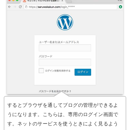
するとブラウザを通してブログの管理ができるよ
うになります。こちらは、専用のログイン画面で
す。ネットのサービスを使うときによく見るよう