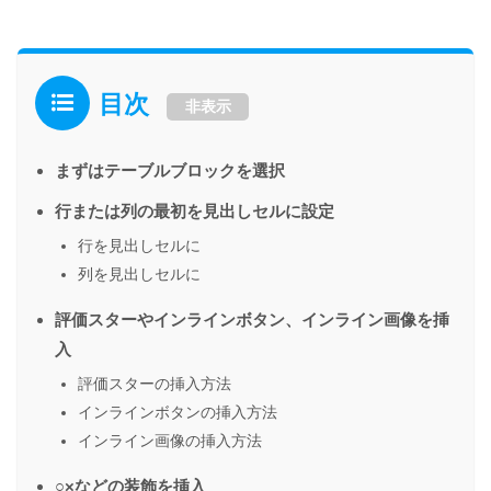
目次
非表示
まずはテーブルブロックを選択
行または列の最初を見出しセルに設定
行を見出しセルに
列を見出しセルに
評価スターやインラインボタン、インライン画像を挿
入
評価スターの挿入方法
インラインボタンの挿入方法
インライン画像の挿入方法
○×などの装飾を挿入