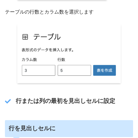
テーブルの行数とカラム数を選択します
行または列の最初を見出しセルに設定
行を見出しセルに