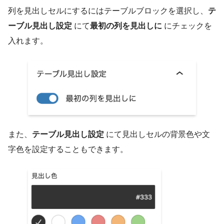
列を見出しセルにするにはテーブルブロックを選択し、
テ
ーブル見出し設定
にて
最初の列を見出しに
にチェックを
入れます。
また、
テーブル見出し設定
にて見出しセルの背景色や文
字色を設定することもできます。