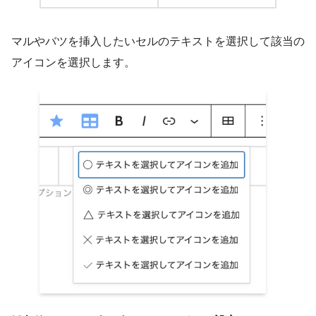
マルやバツを挿入したいセルのテキストを選択して該当の
アイコンを選択します。