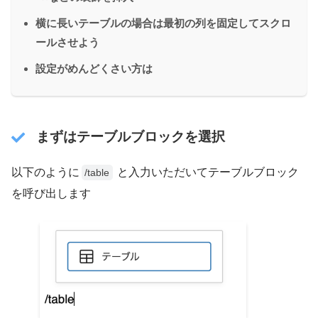
横に長いテーブルの場合は最初の列を固定してスクロ
ールさせよう
設定がめんどくさい方は
まずはテーブルブロックを選択
以下のように
と入力いただいてテーブルブロック
/table
を呼び出します