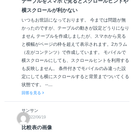
テーブルをスマホで見るとスクロールヒントや
横スクロールが利かない
いつもお世話になっております。 今までは問題が無
かったのですが、テーブルの動きが設定どうりになり
ません テーブルを作成しましたが、スマホから見る
と横幅がページの枠を超えて表示されます。2カラム
（左がコンテンツ）で作成しています。 モバイルで
横スクロールにしても、スクロールヒントを利用する
も反映しません。 条件付きでモバイルのみ違った設
定にしても横にスクロールすると背景までついてくる
状態です。 --…
回答を見る
サンサン
2022/06/19
比較表の画像