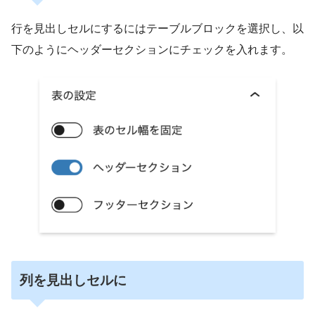
行を見出しセルにするにはテーブルブロックを選択し、以
下のようにヘッダーセクションにチェックを入れます。
列を見出しセルに