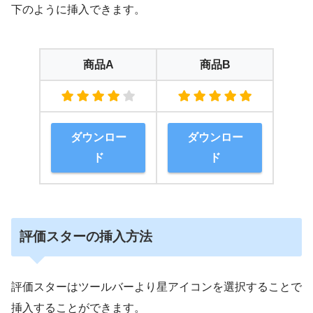
下のように挿入できます。
商品A
商品B
ダウンロー
ダウンロー
ド
ド
評価スターの挿入方法
評価スターはツールバーより星アイコンを選択することで
挿入することができます。