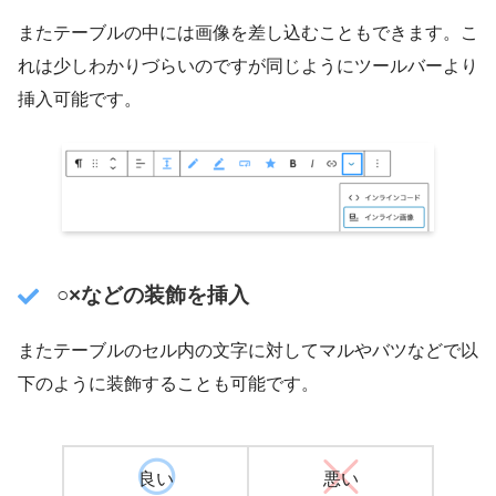
またテーブルの中には画像を差し込むこともできます。こ
れは少しわかりづらいのですが同じようにツールバーより
挿入可能です。
○×などの装飾を挿入
またテーブルのセル内の文字に対してマルやバツなどで以
下のように装飾することも可能です。
良い
悪い