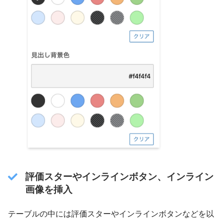
評価スターやインラインボタン、インライン
画像を挿入
テーブルの中には評価スターやインラインボタンなどを以