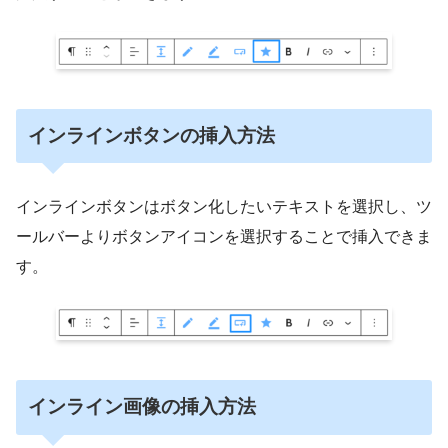
インラインボタンの挿入方法
インラインボタンはボタン化したいテキストを選択し、ツ
ールバーよりボタンアイコンを選択することで挿入できま
す。
インライン画像の挿入方法