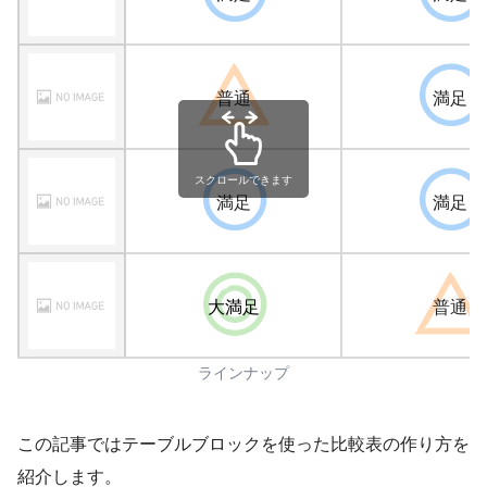
普通
満足
スクロールできます
満足
満足
大満足
普通
ラインナップ
この記事ではテーブルブロックを使った比較表の作り方を
紹介します。