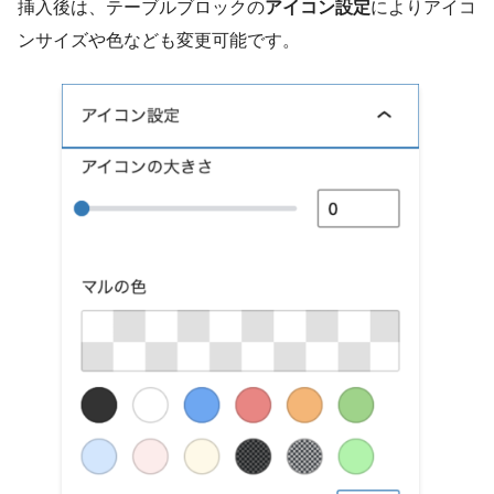
挿入後は、テーブルブロックの
アイコン設定
によりアイコ
ンサイズや色なども変更可能です。