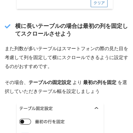
横に長いテーブルの場合は最初の列を固定し
てスクロールさせよう
また列数が多いテーブルはスマートフォンの際の見た目を
考慮して列を固定して横にスクロールできるように設定す
るのがおすすめです。
その場合、
テーブルの固定設定
より
最初の列を固定
を選
択していただきテーブル幅を設定しましょう