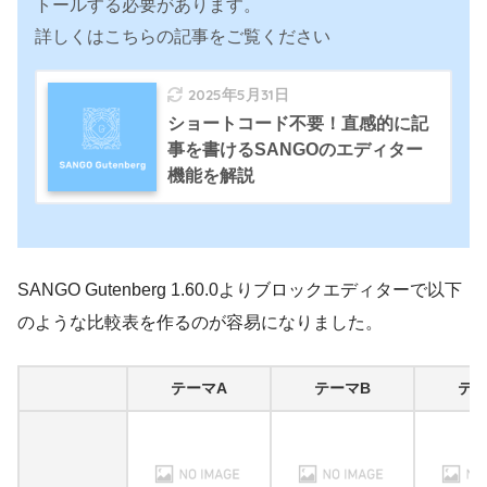
トールする必要があります。
詳しくはこちらの記事をご覧ください
2025年5月31日
ショートコード不要！直感的に記
事を書けるSANGOのエディター
機能を解説
SANGO Gutenberg 1.60.0よりブロックエディターで以下
のような比較表を作るのが容易になりました。
テーマA
テーマB
テー