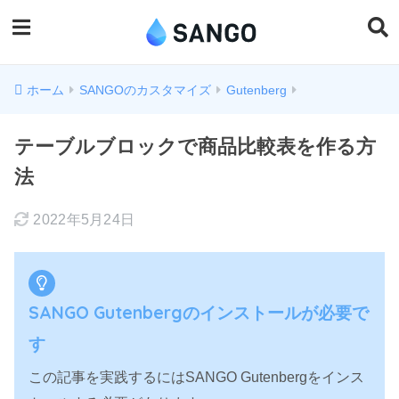
ホーム
SANGOのカスタマイズ
Gutenberg
テーブルブロックで商品比較表を作る方
法
2022年5月24日
SANGO Gutenbergのインストールが必要で
す
この記事を実践するにはSANGO Gutenbergをインス