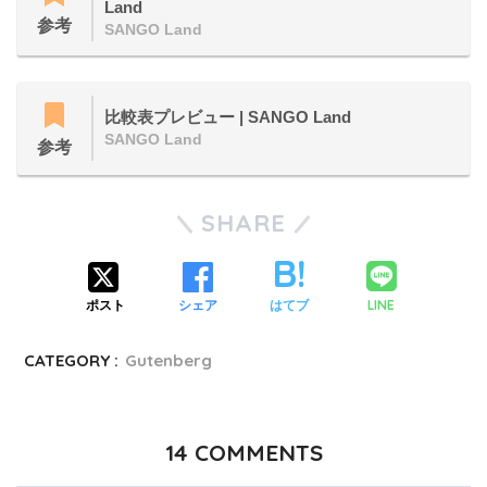
Land
参考
SANGO Land
比較表プレビュー | SANGO Land
SANGO Land
参考
SHARE
LINE
ポスト
シェア
はてブ
CATEGORY :
Gutenberg
14
COMMENTS