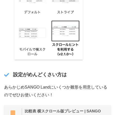
設定がめんどくさい方は
あらかじめSANGO Landにいくつか雛形を用意している
のでぜひお使いください！
比較表 横スクロール版プレビュー | SANGO