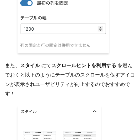
また、
スタイル
にて
スクロールヒントを利用する
を選ん
でおくと以下のようにテーブルのスクロールを促すアイコ
ンが表示されユーザビリティが向上するのでおすすめで
す！