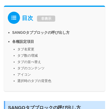
目次
非表示
SANGOタブブロックの呼び出し方
各種設定項目
タブ名変更
タブ数の増減
タブの並べ替え
タブのコンテンツ
アイコン
選択時のタブの背景色
SANGOタブブロックの呼び出し方