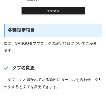
各種設定項目
次に、SANGOタブブロックの設定項目についてご紹介し
ます。
タブ名変更
「タブ１」と書かれている箇所にカーソルを合わせ、クリ
ックすると文字を変更できます。