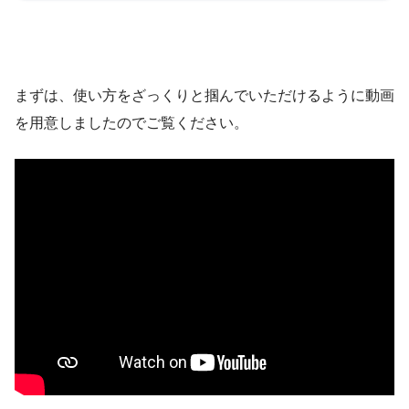
まずは、使い方をざっくりと掴んでいただけるように動画
を用意しましたのでご覧ください。