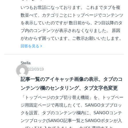
いつもお世話になっております。 これまでタブを複
数並べて、カテゴリごとにトップページでコンテンツ
を表示していたのですが 数日前から、2つ目以降のタ
ブ内のコンテンツが表示されなくなりました。 原因
がわからず困っています。ご教示お願いいたします。
回答を見る
Stella
2022/03/19
記事一覧のアイキャッチ画像の表示、タブのコ
ンテンツ欄のセンタリング、タブ文字色変更
「トップページのタブ切り替え機能」を、トップペー
ジ用固定ページで再現したくて、SANGOタブブロッ
クを設置、タブのコンテンツ欄内に、SANGOコンテ
ンツブロック(SANGO記事一覧とSANGOボタンが入