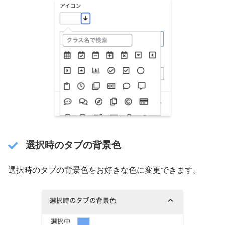
選択時のタブの背景色
選択時のタブの背景色をお好きな色に変更できます。