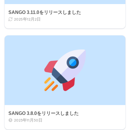
SANGO 3.11.0をリリースしました
2025年12月2日
SANGO 3.8.0をリリースしました
2023年11月30日