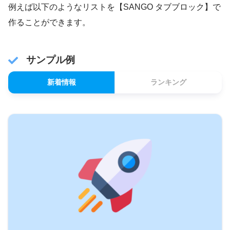
例えば以下のようなリストを【SANGO タブブロック】で
作ることができます。
サンプル例
新着情報
ランキング