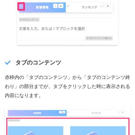
タブのコンテンツ
赤枠内の「タブのコンテンツ」から「タブのコンテンツ終
わり」の部分までが、タブをクリックした時に表示される
内容になります。