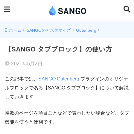
ホーム
SANGOのカスタマイズ
Gutenberg
【SANGO タブブロック】の使い方
2021年6月2日
この記事では、
SANGO Gutenberg
プラグインのオリジナ
ルブロックである【SANGO タブブロック】について解説
していきます。
複数のページを項目ごとなどで表示したい場合など、タブ
機能を使うと便利です。