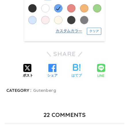
SHARE
LINE
ポスト
シェア
はてブ
CATEGORY :
Gutenberg
22
COMMENTS