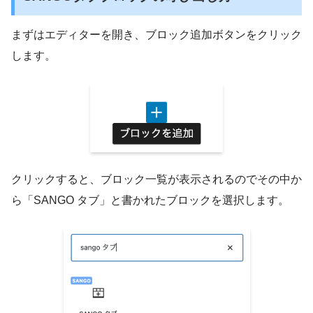
まずはエディターを開き、ブロック追加ボタンをクリック
します。
クリックすると、ブロック一覧が表示されるのでその中か
ら「SANGO タブ」と書かれたブロックを選択します。