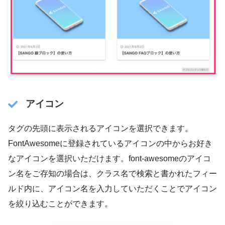
アイコン
タグの先頭に表示されるアイコンを選択できます。
FontAwesomeに登録されているアイコンの中からお好き
なアイコンを選択いただけます。font-awesomeのアイコ
ン名をご存知の場合は、クラス名で検索と書かれたフィー
ルド内に、アイコン名を入力していただくことでアイコン
を絞り込むことができます。