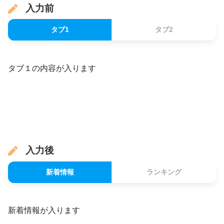
入力前
タブ1
タブ2
タブ１の内容が入ります
入力後
新着情報
ランキング
新着情報が入ります