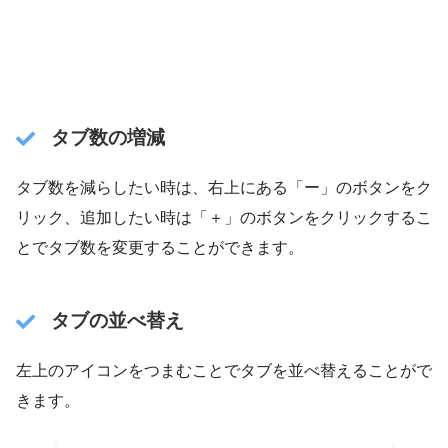
タブ数の増減
タブ数を減らしたい時は、右上にある「ー」のボタンをク
リック、追加したい時は「＋」のボタンをクリックするこ
とでタブ数を変更することができます。
タブの並べ替え
左上のアイコンをつまむことでタブを並べ替えることがで
きます。