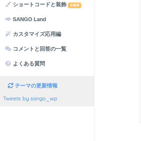
ショートコードと装飾
非推奨
SANGO Land
カスタマイズ応用編
コメントと回答の一覧
よくある質問
テーマの更新情報
Tweets by sango_wp