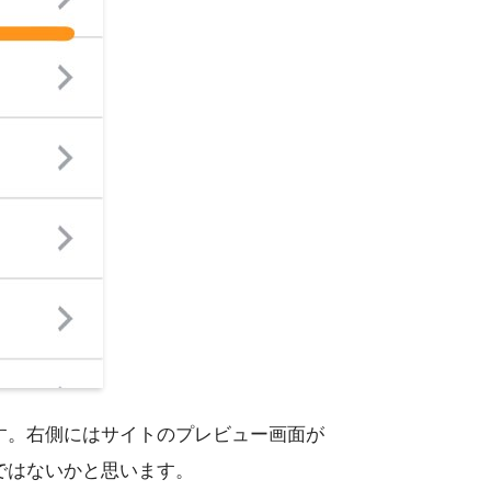
す。右側にはサイトのプレビュー画面が
ではないかと思います。