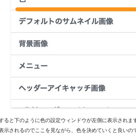
すると下のように色の設定ウィンドウが左側に表示されま
表示されるのでここを見ながら、色を決めていくと良いの