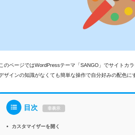
このページではWordPressテーマ「SANGO」でサイト
デザインの知識がなくても簡単な操作で自分好みの配色に
目次
非表示
カスタマイザーを開く