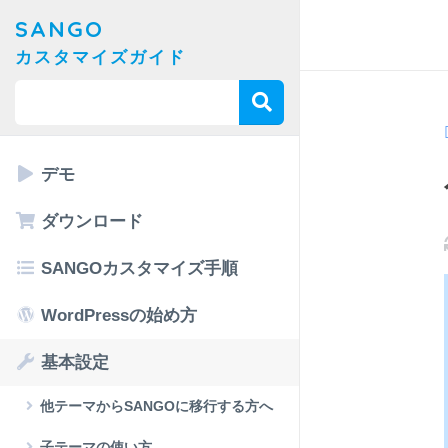
SANGO
カスタマイズガイド
デモ
ダウンロード
SANGOカスタマイズ手順
WordPressの始め方
基本設定
他テーマからSANGOに移行する方へ
子テーマの使い方