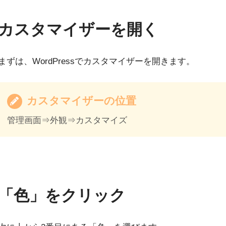
カスタマイザーを開く
まずは、WordPressでカスタマイザーを開きます。
カスタマイザーの位置
管理画面⇒外観⇒カスタマイズ
「色」をクリック