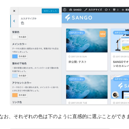
なお、それぞれの色は下のように直感的に選ぶことができ