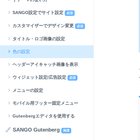
SANGO設定でサイト設定
必須
カスタマイザーでデザイン変更
必須
タイトル・ロゴ画像の設定
色の設定
ヘッダーアイキャッチ画像を表示
ウィジェット設定/広告設定
必須
メニューの設定
モバイル用フッター固定メニュー
Gutenbergエディタを使用する
SANGO Gutenberg
推奨