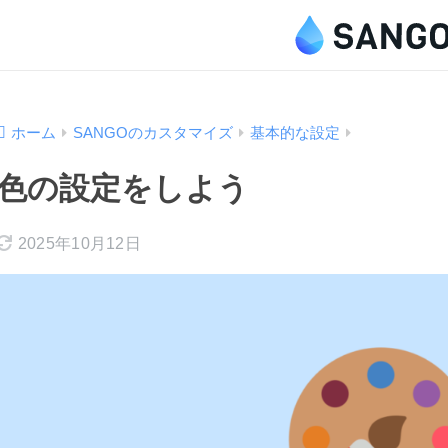
ホーム
SANGOのカスタマイズ
基本的な設定
色の設定をしよう
2025年10月12日