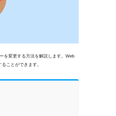
カラーを変更する方法を解説します。Web
することができます。