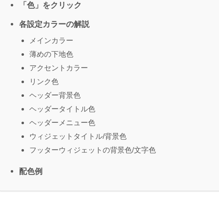
「色」をクリック
各設定カラーの解説
メインカラー
薄めの下地色
アクセントカラー
リンク色
ヘッダー背景色
ヘッダータイトル色
ヘッダーメニュー色
ウィジェットタイトル/背景色
フッターウィジェットの背景色/文字色
配色例