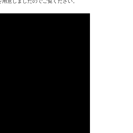
を用意しましたのでご覧ください。