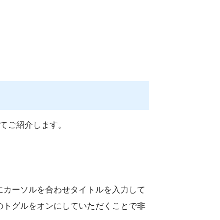
いてご紹介します。
にカーソルを合わせタイトルを入力して
のトグルをオンにしていただくことで非