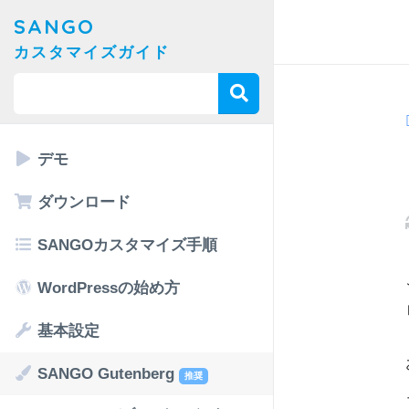
SANGO
カスタマイズガイド
デモ
ダウンロード
SANGOカスタマイズ手順
WordPressの始め方
基本設定
SANGO Gutenberg
推奨