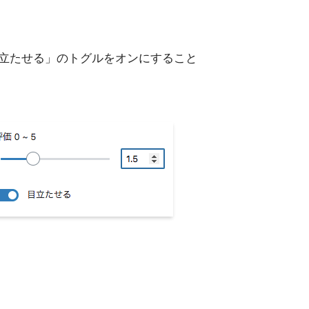
目立たせる」のトグルをオンにすること