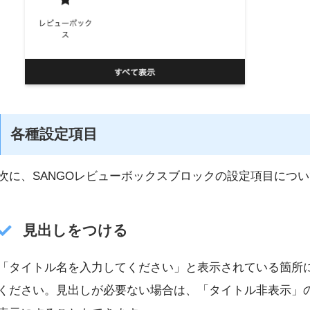
各種設定項目
次に、SANGOレビューボックスブロックの設定項目につ
見出しをつける
「タイトル名を入力してください」と表示されている箇所
ください。見出しが必要ない場合は、「タイトル非表示」