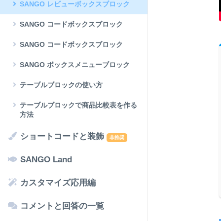
SANGO レビューボックスブロック
SANGO コードボックスブロック
SANGO コードボックスブロック
SANGO ボックスメニューブロック
テーブルブロックの使い方
テーブルブロックで商品比較表を作る
方法
ショートコードと装飾
非推奨
SANGO Land
カスタマイズ応用編
コメントと回答の一覧