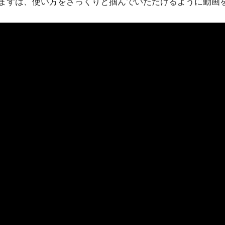
まずは、使い方をざっくりと掴んでいただけるように動画