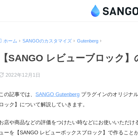
ホーム
SANGOのカスタマイズ
Gutenberg
【SANGO レビューブロック
2022年12月1日
この記事では、
SANGO Gutenberg
プラグインのオリジナル
ロック】について解説していきます。
お店や商品などの評価をつけたい時などにお使いいただけ
ューを【SANGO レビューボックスブロック】で作ること