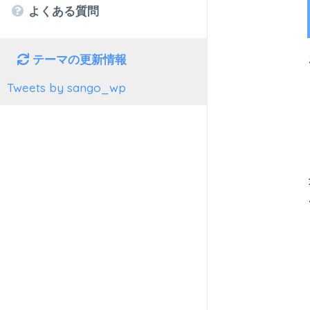
よくある質問
テーマの更新情報
Tweets by sango_wp