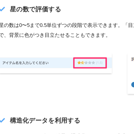
星の数で評価する
星の数は0〜5まで0.5単位ずつの段階で表示できます。「
で、背景に色がつき目立たせることもできます。
構造化データを利用する