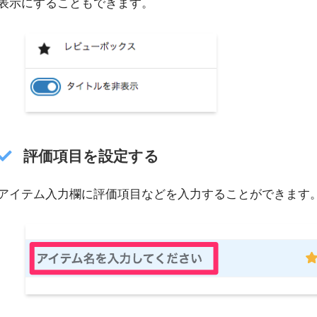
表示にすることもできます。
評価項目を設定する
アイテム入力欄に評価項目などを入力することができます