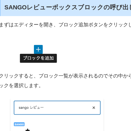
SANGOレビューボックスブロックの呼び出
まずはエディターを開き、ブロック追加ボタンをクリック
クリックすると、ブロック一覧が表示されるのでその中か
ックを選択します。