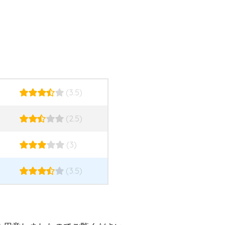
(3.5)
(2.5)
(3)
(3.5)