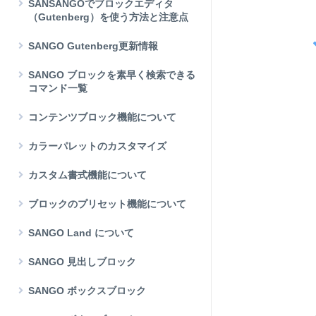
SANSANGOでブロックエディタ
（Gutenberg）を使う方法と注意点
SANGO Gutenberg更新情報
SANGO ブロックを素早く検索できる
コマンド一覧
コンテンツブロック機能について
カラーパレットのカスタマイズ
カスタム書式機能について
ブロックのプリセット機能について
SANGO Land について
SANGO 見出しブロック
SANGO ボックスブロック