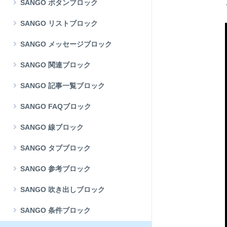
SANGO ボタンブロック
SANGO リストブロック
SANGO メッセージブロック
SANGO 関連ブロック
SANGO 記事一覧ブロック
SANGO FAQブロック
SANGO 線ブロック
SANGO タブブロック
SANGO 参考ブロック
SANGO 吹き出しブロック
SANGO 条件ブロック