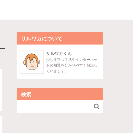
サルワカについて
サルワカくん
少し役立つ生活やインターネッ
トの知識を分かりやすく解説し
ていきます。
検索
