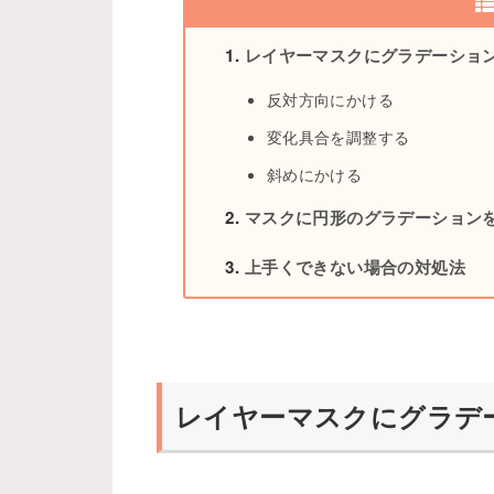
レイヤーマスクにグラデーショ
反対方向にかける
変化具合を調整する
斜めにかける
マスクに円形のグラデーション
上手くできない場合の対処法
レイヤーマスクにグラデ