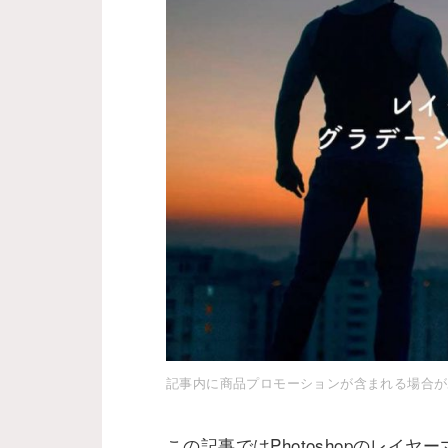
記事内に商品プロモーションが含まれる場合が
この記事ではPhotoshopのレイヤ