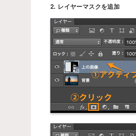
2. レイヤーマスクを追加