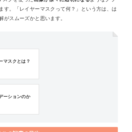
ます。「レイヤーマスクって何？」という方は、は
解がスムーズかと思います。
イヤーマスクとは？
グラデーションのか