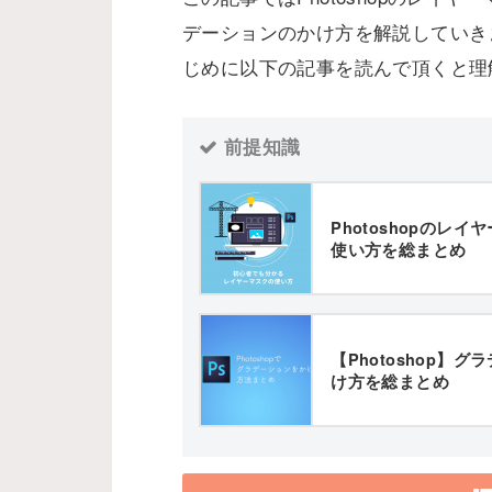
デーションのかけ方を解説していき
じめに以下の記事を読んで頂くと理
前提知識
Photoshopのレ
使い方を総まとめ
【Photoshop】
け方を総まとめ