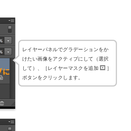
レイヤーパネルでグラデーションをか
けたい画像をアクティブにして（選択
して）、［レイヤーマスクを追加
］
ボタンをクリックします。