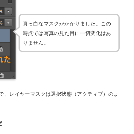
真っ白なマスクがかかりました。この
時点では写真の見た目に一切変化はあ
りません。
で、レイヤーマスクは選択状態（アクティブ）のま
定