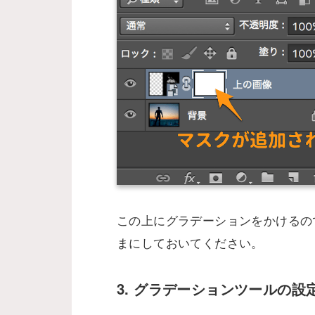
この上にグラデーションをかけるの
まにしておいてください。
3. グラデーションツールの設