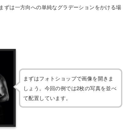
まずは一方向への単純なグラデーションをかける場
まずはフォトショップで画像を開きま
しょう。今回の例では2枚の写真を並べ
て配置しています。