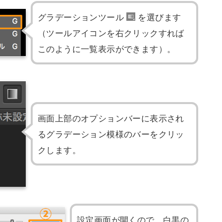
グラデーションツール
を選びます
（ツールアイコンを右クリックすれば
このように一覧表示ができます）。
画面上部のオプションバーに表示され
るグラデーション模様のバーをクリッ
クします。
設定画面が開くので、白黒の