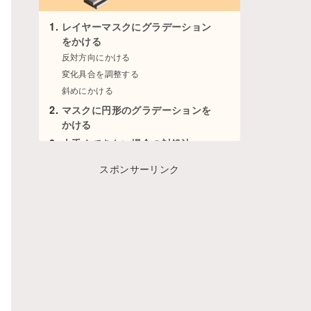
レイヤーマスクにグラデーション
をかける
反対方向にかける
変化具合を調整する
斜めにかける
マスクに円形のグラデーションを
かける
上手くできない場合の対処法
スポンサーリンク