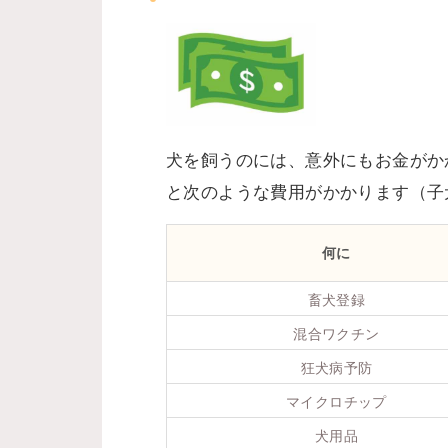
犬を飼うのには、意外にもお金がか
と次のような費用がかかります（子
何に
畜犬登録
混合ワクチン
狂犬病予防
マイクロチップ
犬用品