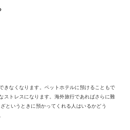
る
できなくなります。ペットホテルに預けることもで
なストレスになります。海外旅行であればさらに難
いざというときに預かってくれる人はいるかどう
。