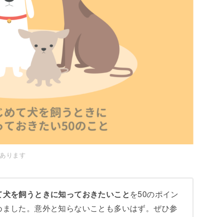
あります
を50のポイン
て犬を飼うときに知っておきたいこと
めました。意外と知らないことも多いはず。ぜひ参