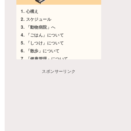
心構え
スケジュール
「動物病院」へ
「ごはん」について
「しつけ」について
「散歩」について
「健康管理」について
その他知っておきたいこと
スポンサーリンク