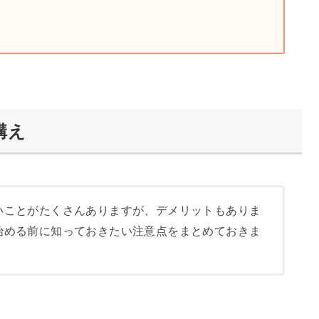
構え
いことがたくさんありますが、デメリットもありま
始める前に知っておきたい注意点をまとめておきま