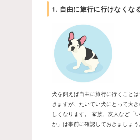
1. 自由に旅行に行けなくな
犬を飼えば自由に旅行に行くことは
きますが、たいてい犬にとって大き
しくなります。 家族、友人など「
か」は事前に確認しておきましょう