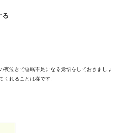
する
の夜泣きで睡眠不足になる覚悟をしておきましょ
てくれることは稀です。