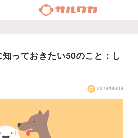
知っておきたい50のこと：し
2019/05/08