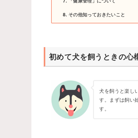
「健康管理」について
その他知っておきたいこと
初めて犬を飼うときの心
犬を飼うと楽し
す。まずは飼い
す。