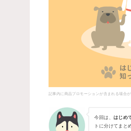
記事内に商品プロモーションが含まれる場合が
今回は、
はじめ
トに分けてまと