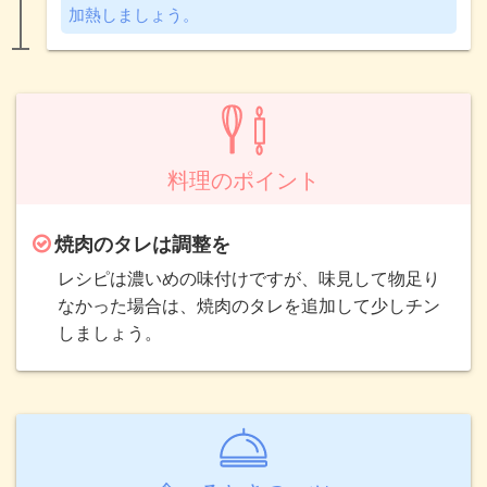
加熱しましょう。
料理のポイント
焼肉のタレは調整を
レシピは濃いめの味付けですが、味見して物足り
なかった場合は、焼肉のタレを追加して少しチン
しましょう。