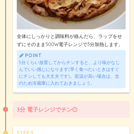
全体にしっかりと調味料が絡んだら、ラップをせ
ずにそのまま500W電子レンジで3分加熱します。
POINT
5分くらい放置してからチンすると、より味がなじ
んでいい感じになります(早く食べたいときはすぐ
にチンしても大丈夫です)。室温が高い場合は、念
のため冷蔵庫に入れておきましょう。
3分 電子レンジでチン
STEP.3