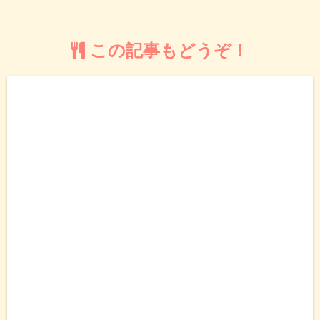
この記事もどうぞ！