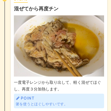
混ぜてから再度チン
一度電子レンジから取り出して、軽く混ぜてほぐ
し、再度３分加熱します。
POINT
箸を使うとほぐしやすいです。