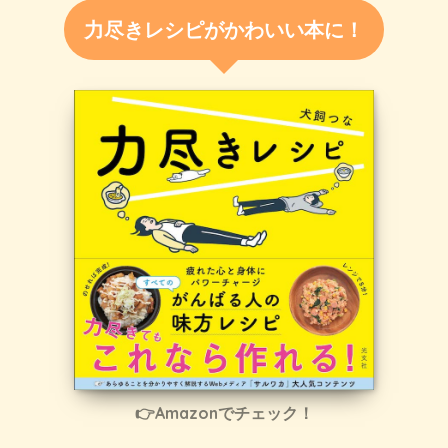
力尽きレシピがかわいい本に！
👉Amazonでチェック！