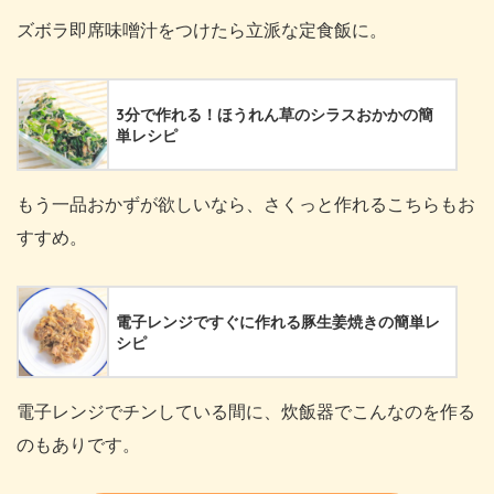
ズボラ即席味噌汁をつけたら立派な定食飯に。
3分で作れる！ほうれん草のシラスおかかの簡
単レシピ
もう一品おかずが欲しいなら、さくっと作れるこちらもお
すすめ。
電子レンジですぐに作れる豚生姜焼きの簡単レ
シピ
電子レンジでチンしている間に、炊飯器でこんなのを作る
のもありです。