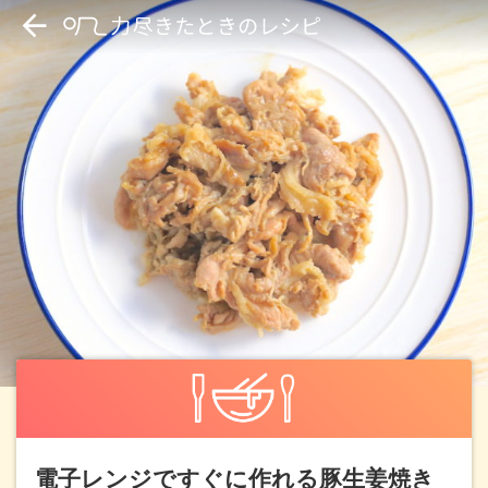
電子レンジですぐに作れる豚生姜焼き