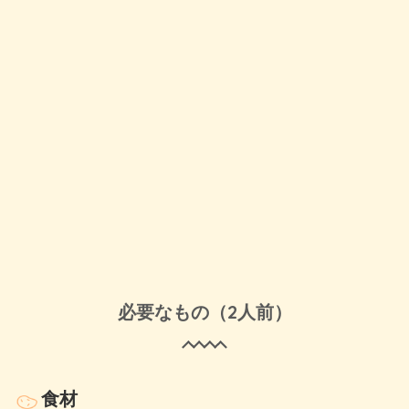
必要なもの（2人前）
食材