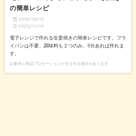
の簡単レシピ
2018/06/12
2020/12/19
電子レンジで作れる生姜焼きの簡単レシピです。フラ
イパンは不要、調味料も２つのみ。8分あれば作れま
す。
記事内に商品プロモーションが含まれる場合があります