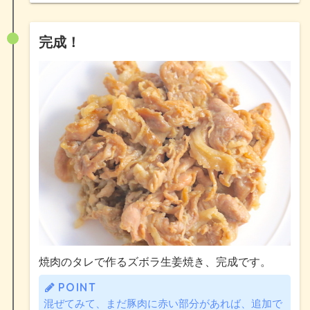
完成！
焼肉のタレで作るズボラ生姜焼き、完成です。
POINT
混ぜてみて、まだ豚肉に赤い部分があれば、追加で