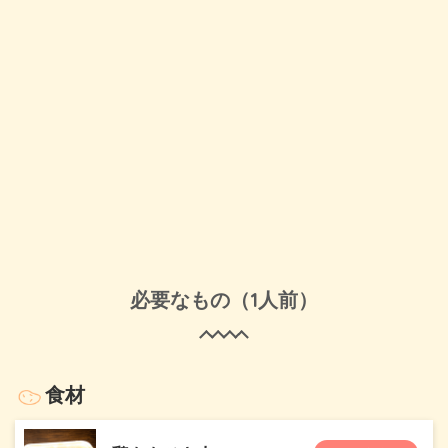
必要なもの（1人前）
食材