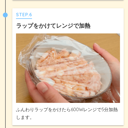
STEP.6
ラップをかけてレンジで加熱
ふんわりラップをかけたら600Wレンジで5分加熱
します。