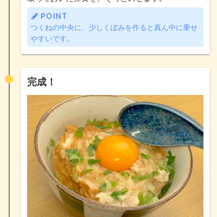
POINT
つくねの中央に、少しくぼみを作ると真ん中に乗せ
やすいです。
完成！