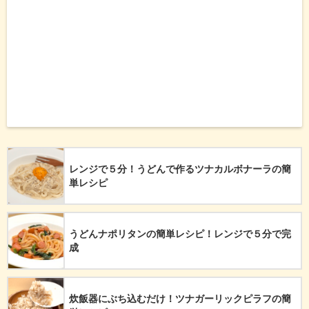
レンジで５分！うどんで作るツナカルボナーラの簡
単レシピ
うどんナポリタンの簡単レシピ！レンジで５分で完
成
炊飯器にぶち込むだけ！ツナガーリックピラフの簡