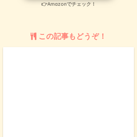
👉Amazonでチェック！
この記事もどうぞ！