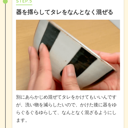
STEP.5
器を揺らしてタレをなんとなく混ぜる
別にあらかじめ混ぜてタレをかけてもいいんです
が、洗い物を減らしたいので、かけた後に器をゆ
らぐるぐるゆらして、なんとなく混ざるようにし
ます。