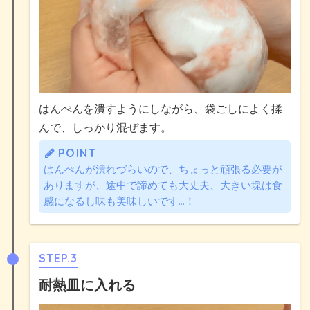
はんぺんを潰すようにしながら、袋ごしによく揉
んで、しっかり混ぜます。
POINT
はんぺんが潰れづらいので、ちょっと頑張る必要が
ありますが、途中で諦めても大丈夫、大きい塊は食
感になるし味も美味しいです…！
STEP.3
耐熱皿に入れる