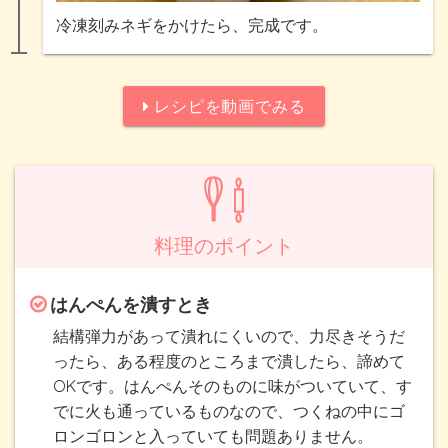
冷凍刻みネギをかけたら、完成です。
レシピを動画でみる
料理のポイント
はんぺんを潰すとき
結構弾力があって潰れにくいので、力尽きそうだ
ったら、ある程度のところまで潰したら、諦めて
OKです。はんぺんそのものに味がついていて、す
でに火も通っているものなので、つくねの中にゴ
ロンゴロンと入っていても問題ありません。