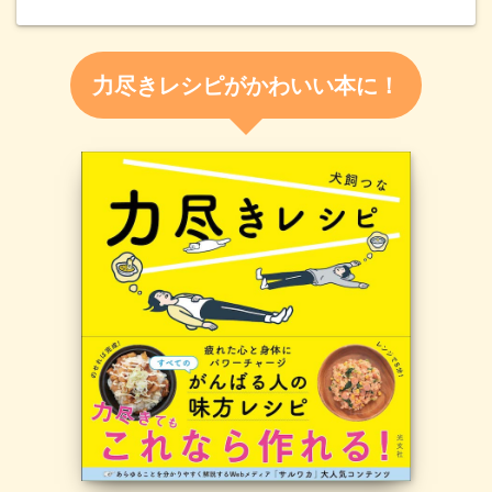
力尽きレシピがかわいい本に！