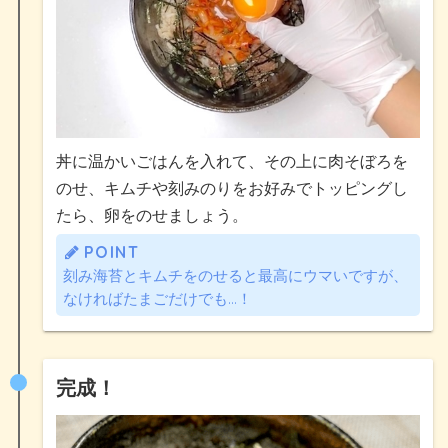
丼に温かいごはんを入れて、その上に肉そぼろを
のせ、キムチや刻みのりをお好みでトッピングし
たら、卵をのせましょう。
POINT
刻み海苔とキムチをのせると最高にウマいですが、
なければたまごだけでも…！
完成！