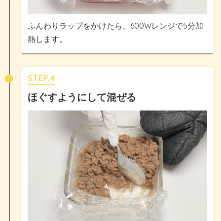
ふんわりラップをかけたら、600Wレンジで5分加
熱します。
STEP.4
ほぐすようにして混ぜる