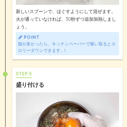
新しいスプーンで、ほぐすようにして混ぜます。
火が通っていなければ、30秒ずつ追加加熱しまし
ょう。
POINT
脂が多かったら、キッチンペーパーで吸い取るとカ
ロリーダウンできます…！
STEP.5
盛り付ける