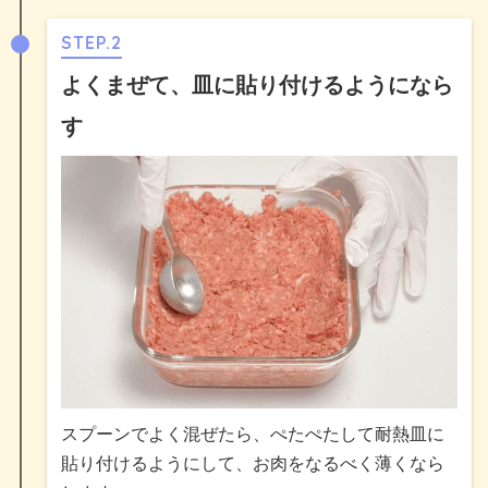
STEP.2
よくまぜて、皿に貼り付けるようになら
す
スプーンでよく混ぜたら、ぺたぺたして耐熱皿に
貼り付けるようにして、お肉をなるべく薄くなら