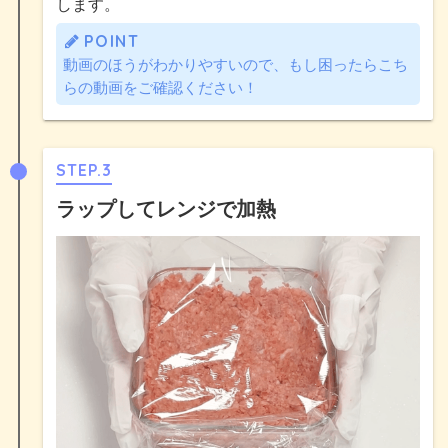
します。
POINT
動画のほうがわかりやすいので、もし困ったらこち
らの動画をご確認ください！
STEP.3
ラップしてレンジで加熱