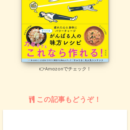
👉Amazonでチェック！
この記事もどうぞ！