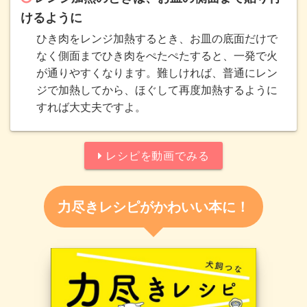
けるように
ひき肉をレンジ加熱するとき、お皿の底面だけで
なく側面までひき肉をぺたぺたすると、一発で火
が通りやすくなります。難しければ、普通にレン
ジで加熱してから、ほぐして再度加熱するように
すれば大丈夫ですよ。
レシピを動画でみる
力尽きレシピがかわいい本に！