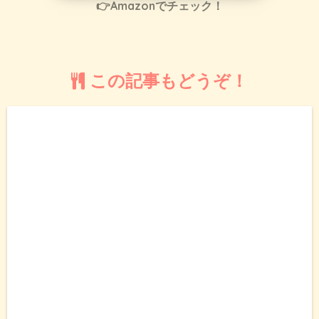
👉Amazonでチェック！
この記事もどうぞ！