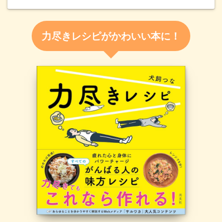
力尽きレシピがかわいい本に！