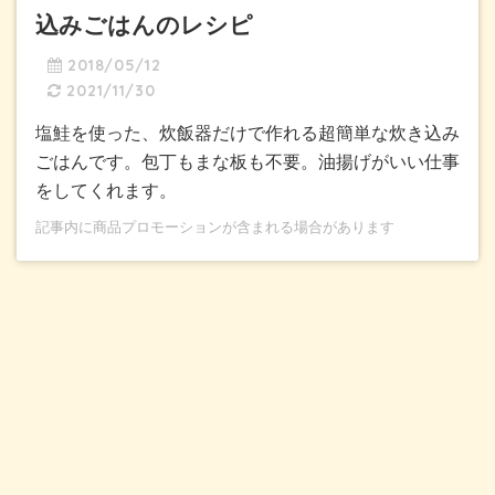
込みごはんのレシピ
2018/05/12
2021/11/30
塩鮭を使った、炊飯器だけで作れる超簡単な炊き込み
ごはんです。包丁もまな板も不要。油揚げがいい仕事
をしてくれます。
記事内に商品プロモーションが含まれる場合があります