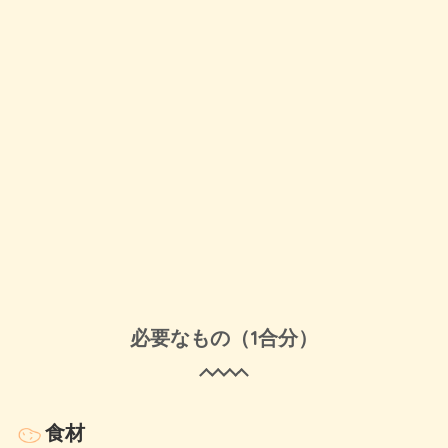
必要なもの（1合分）
食材