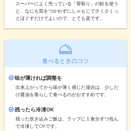
スーパーによく売っている「骨取り」の鮭を使う
と、なにも気をつかわずにしゃもじでさくさくっ
とほぐすだけでよいので、とても楽です。
食べるときのコツ
味が薄ければ調整を
出来上がってから味が薄く感じた場合は、少しだ
け醤油を垂らして食べるのがおすすめです。
残ったら冷凍OK
残った炊き込みご飯は、ラップに１食分ずつ包ん
で冷凍してOKです。