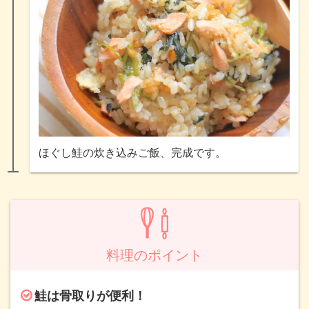
ほぐし鮭の炊き込みご飯、完成です。
料理のポイント
鮭は骨取りが便利！