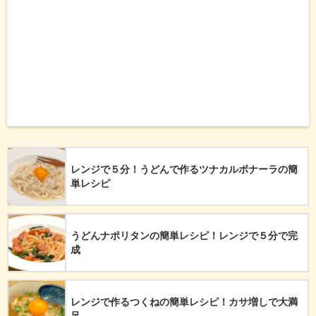
レンジで５分！うどんで作るツナカルボナーラの簡
単レシピ
うどんナポリタンの簡単レシピ！レンジで５分で完
成
レンジで作るつくねの簡単レシピ！カサ増しで大満