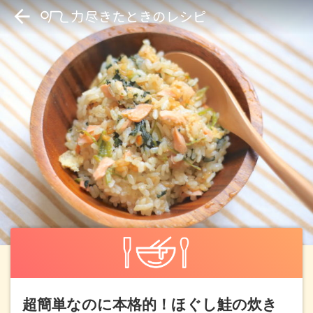
超簡単なのに本格的！ほぐし鮭の炊き