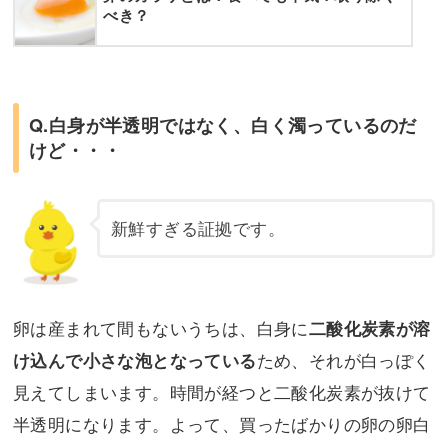
べき？
Q.白身が半透明ではなく、白く濁っているのだ
けど・・・
新鮮すぎる証拠です。
卵は産まれて間もないうちは、白身に
二酸化炭素が溶
ため、それが白っぽく
け込んで小さな泡となっている
見えてしまいます。時間が経つと二酸化炭素が抜けて
半透明になります。よって、買ったばかりの卵の卵白