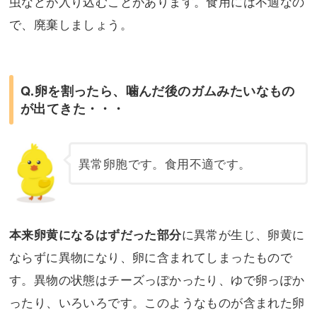
虫などが入り込むことがあります。食用には不適なの
で、廃棄しましょう。
Q.卵を割ったら、噛んだ後のガムみたいなもの
が出てきた・・・
異常卵胞です。食用不適です。
に異常が生じ、卵黄に
本来卵黄になるはずだった部分
ならずに異物になり、卵に含まれてしまったもので
す。異物の状態はチーズっぽかったり、ゆで卵っぽか
ったり、いろいろです。このようなものが含まれた卵