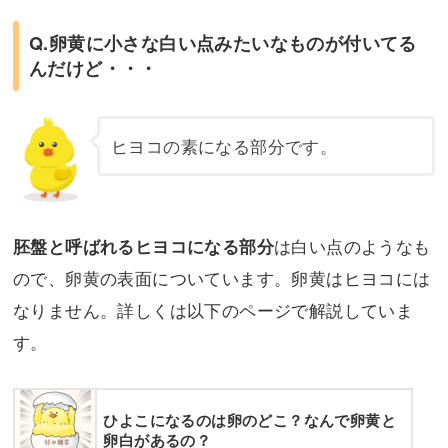
Q.卵黄に小さな白い点みたいなものが付いてる
んだけど・・・
ヒヨコの素になる部分です。
は白い点のようなも
胚盤と呼ばれるヒヨコになる部分
ので、卵黄の表面についています。卵黄はヒヨコには
なりません。詳しくは以下のページで解説していま
す。
ひよこになるのは卵のどこ？なんで卵黄と
卵白があるの？