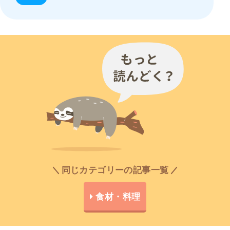
同じカテゴリーの記事一覧
食材・料理