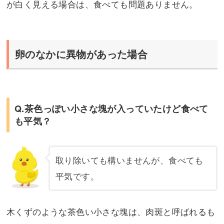
が白く見える場合は、食べても問題ありません。
卵のなかに異物があった場合
Q.茶色っぽい小さな塊が入っていたけど食べて
も平気？
取り除いても構いませんが、食べても
平気です。
木くずのような茶色い小さな塊は、肉斑と呼ばれるも