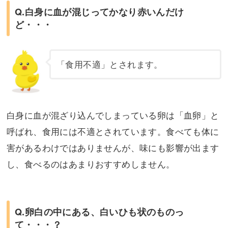
Q.白身に血が混じってかなり赤いんだけ
ど・・・
「食用不適」とされます。
白身に血が混ざり込んでしまっている卵は「血卵」と
呼ばれ、食用には不適とされています。食べても体に
害があるわけではありませんが、味にも影響が出ます
し、食べるのはあまりおすすめしません。
Q.卵白の中にある、白いひも状のものっ
て・・・？