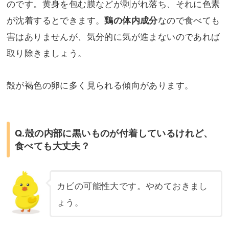
のです。黄身を包む膜などが剥がれ落ち、それに色素
が沈着するとできます。
なので食べても
鶏の体内成分
害はありませんが、気分的に気が進まないのであれば
取り除きましょう。
殻が褐色の卵に多く見られる傾向があります。
Q.殻の内部に黒いものが付着しているけれど、
食べても大丈夫？
カビの可能性大です。やめておきまし
ょう。