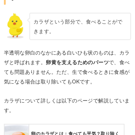
カラザという部分で、食べることがで
きます。
半透明な卵白のなかにある白いひも状のものは、カラ
ザと呼ばれます。
で、食べ
卵黄を支えるためのパーツ
ても問題ありません。ただ、生で食べるときに食感が
気になる場合は取り除いてもOKです。
カラザについて詳しくは以下のページで解説していま
す。
卵のカラザとは：食べても平気？取り除く