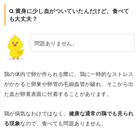
Q.黄身に少し血がついていたんだけど、食べて
も大丈夫？
問題ありません。
鶏の体内で卵が作られる際に、鶏に一時的なストレス
がかかると卵巣や卵管の毛細血管が破れ、そこから出
た血が卵黄表面に付着することがあります。
鶏が病気なわけではなく、
健康な通常の鶏でも見られ
なので、食べても問題ありません。
る現象