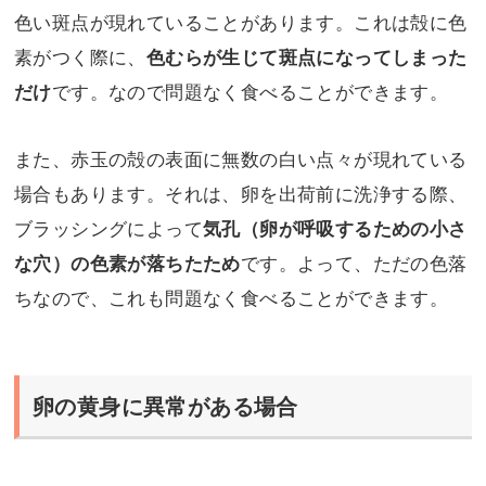
色い斑点が現れていることがあります。これは殻に色
素がつく際に、
色むらが生じて斑点になってしまった
です。なので問題なく食べることができます。
だけ
また、赤玉の殻の表面に無数の白い点々が現れている
場合もあります。それは、卵を出荷前に洗浄する際、
ブラッシングによって
気孔（卵が呼吸するための小さ
です。よって、ただの色落
な穴）の色素が落ちたため
ちなので、これも問題なく食べることができます。
卵の黄身に異常がある場合