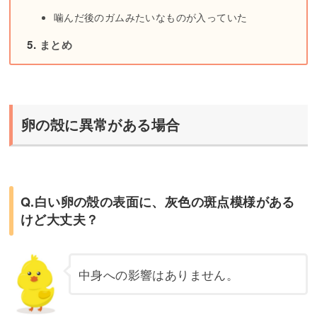
噛んだ後のガムみたいなものが入っていた
まとめ
卵の殻に異常がある場合
Q.白い卵の殻の表面に、灰色の斑点模様がある
けど大丈夫？
中身への影響はありません。