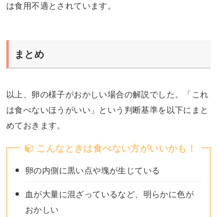
は食用不適とされています。
まとめ
以上、卵の様子がおかしい場合の解説でした。「これ
は食べないほうがいい」という判断基準を以下にまと
めておきます。
こんなときは食べない方がいいかも！
卵の内側に黒い点や塊が生じている
血が大量に混ざっているなど、明らかに色が
おかしい