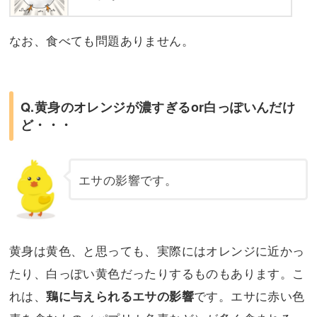
なお、食べても問題ありません。
Q.黄身のオレンジが濃すぎるor白っぽいんだけ
ど・・・
エサの影響です。
黄身は黄色、と思っても、実際にはオレンジに近かっ
たり、白っぽい黄色だったりするものもあります。こ
れは、
です。エサに赤い色
鶏に与えられるエサの影響