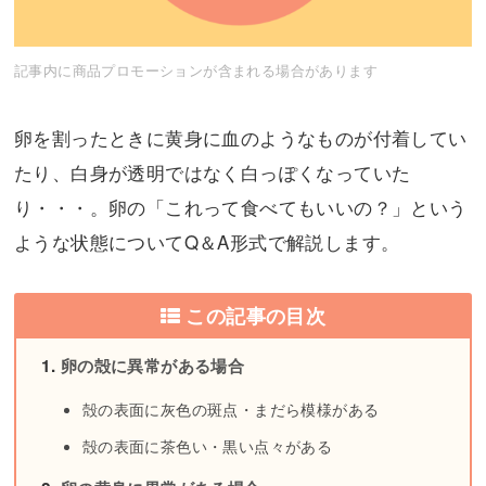
記事内に商品プロモーションが含まれる場合があります
卵を割ったときに黄身に血のようなものが付着してい
たり、白身が透明ではなく白っぽくなっていた
り・・・。卵の「これって食べてもいいの？」という
ような状態についてQ＆A形式で解説します。
この記事の目次
卵の殻に異常がある場合
殻の表面に灰色の斑点・まだら模様がある
殻の表面に茶色い・黒い点々がある