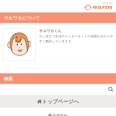
サルワカ
サルワカについて
サルワカくん
少し役立つ生活やインターネットの知識を分かりや
すく解説していきます。
検索

トップページへ
利用規約