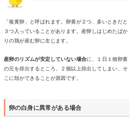
「複黄卵」と呼ばれます。卵黄が２つ、多いときだと
３つ入っていることがあります。産卵しはじめたばか
りの鶏が産む卵に生じます。
に、１日１個卵黄
産卵のリズムが安定していない場合
の元を排出するところ、２個以上排出してしまい、そ
こに殻ができることが原因です。
卵の白身に異常がある場合