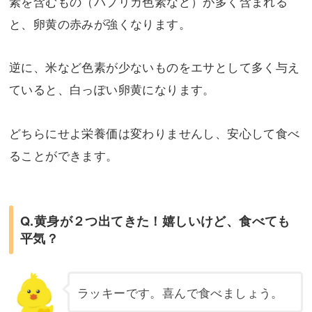
素を含むもの（パプリカ色素など）が多く含まれる
と、卵黄の赤みが強くなります。
逆に、米など色素が少ないものをエサとして多く与え
ていると、白っぽい卵黄になります。
どちらにせよ栄養価は変わりませんし、安心して食べ
ることができます。
Q.黄身が２つ出てきた！嬉しいけど、食べても
平気？
ラッキーです。喜んで食べましょう。