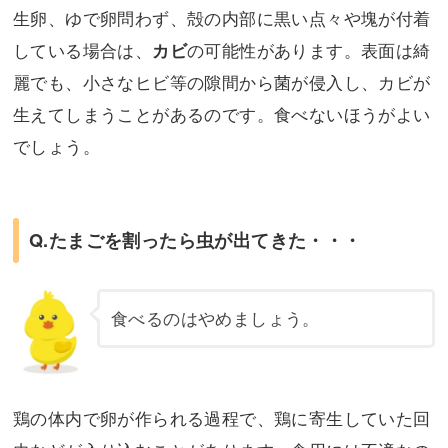
生卵、ゆで卵問わず、殻の内部に黒い点々や塊が付着
している場合は、
の可能性があります。表面は綺
カビ
麗でも、小さなヒビ等の隙間から菌が侵入し、カビが
生えてしまうことがあるのです。食べないほうがよい
でしょう。
Q.たまごを割ったら虫が出てきた・・・
食べるのはやめましょう。
鶏の体内で卵が作られる過程で、鶏に寄生していた回