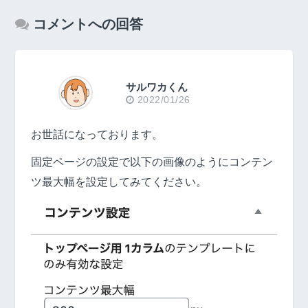
コメントへの回答
サルワカくん
2022/01/26
お世話になっております。
固定ページの設定で以下の画像のようにコンテン
ツ最大幅を設定してみてください。