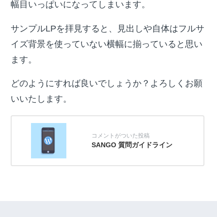
幅目いっぱいになってしまいます。
サンプルLPを拝見すると、見出しや自体はフルサ
イズ背景を使っていない横幅に揃っていると思い
ます。
どのようにすれば良いでしょうか？よろしくお願
いいたします。
SANGO 質問ガイドライン