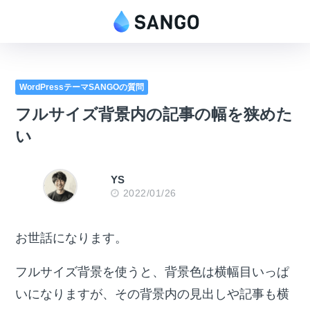
WordPressテーマSANGOの質問
フルサイズ背景内の記事の幅を狭めた
い
YS
2022/01/26
お世話になります。
フルサイズ背景を使うと、背景色は横幅目いっぱ
いになりますが、その背景内の見出しや記事も横