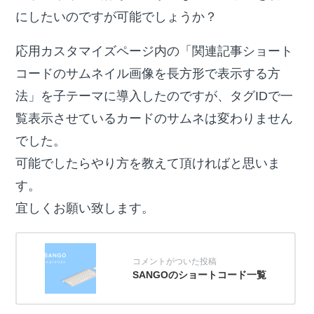
にしたいのですが可能でしょうか？
応用カスタマイズページ内の「関連記事ショート
コードのサムネイル画像を長方形で表示する方
法」を子テーマに導入したのですが、タグIDで一
覧表示させているカードのサムネは変わりません
でした。
可能でしたらやり方を教えて頂ければと思いま
す。
宜しくお願い致します。
SANGOのショートコード一覧