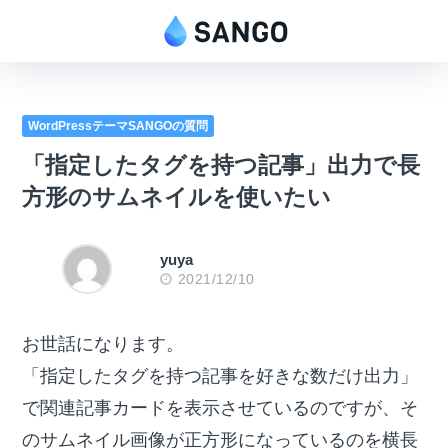
WordPressテーマSANGOの質問
「指定したタグを持つ記事」出力で長
方形のサムネイルを使いたい
yuya
2021/12/10
お世話になります。
「指定したタグを持つ記事を好きな数だけ出力」
で関連記事カードを表示させているのですが、そ
のサムネイル画像が正方形になっているのを横長