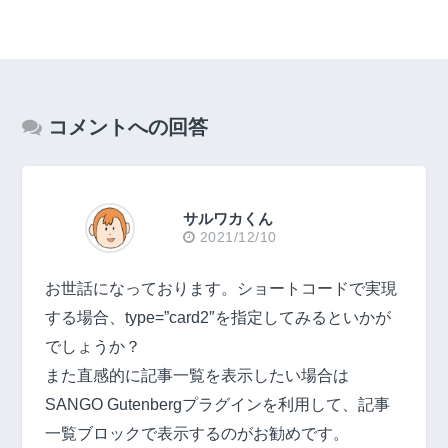
コメントへの回答
サルワカくん
2021/12/10
お世話になっております。ショートコードで実現
する場合、type=”card2″を指定してみるといかが
でしょうか？
また直感的に記事一覧を表示したい場合は
SANGO Gutenbergプラグインを利用して、記事
一覧ブロックで表示するのがお勧めです。