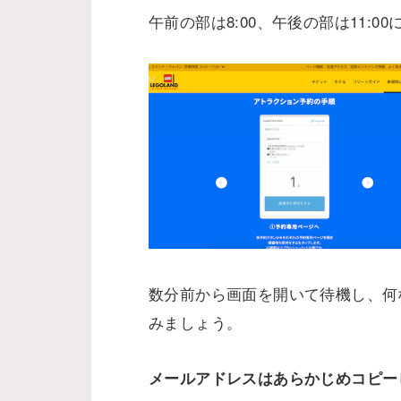
午前の部は8:00、午後の部は11:0
数分前から画面を開いて待機し、何
みましょう。
メールアドレスはあらかじめコピー