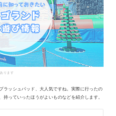
あります
プラッシュパッド、大人気ですね。実際に行ったの
、持っていったほうがよいものなどを紹介します。