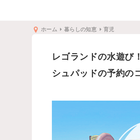
ホーム
暮らしの知恵
育児
レゴランドの水遊び
シュパッドの予約の