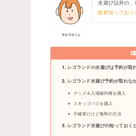
水遊び以外の、
絶対知っておく
サルワカくん
レゴランドの水遊びは予約が取
レゴランド水遊び予約が取れな
グッズ＆入場確約権を購入
スキップパスを購入
不確実だけど無料の方法
レゴランド水遊びの知っておく