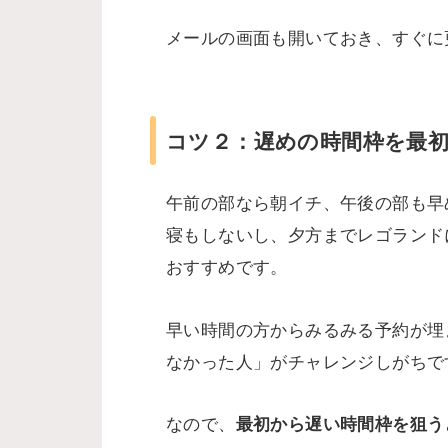
メールの画面も開いておき、すぐに
コツ２：遅めの時間枠を最
午前の部なら朝イチ、午後の部も早
寝もしないし、夕方までレゴランド
おすすめです。
早い時間の方からみるみる予約が埋
なかった人」がチャレンジしがちで
なので、
最初から遅い時間枠を狙う