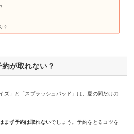
？
り？
予約が取れない？
イズ」と「スプラッシュパッド」は、夏の間だけの
でしょう。予約をとるコツを
はまず予約は取れない