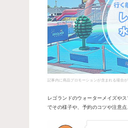
記事内に商品プロモーションが含まれる場合が
レゴランドのウォーターメイズやス
でその様子や、予約のコツや注意点