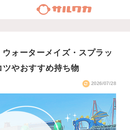
！ウォーターメイズ・スプラッ
コツやおすすめ持ち物
2026/07/28