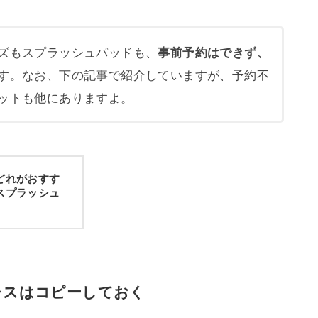
ズもスプラッシュパッドも、
事前予約はできず、
す。なお、下の記事で紹介していますが、予約不
ットも他にありますよ。
どれがおすす
スプラッシュ
レスはコピーしておく