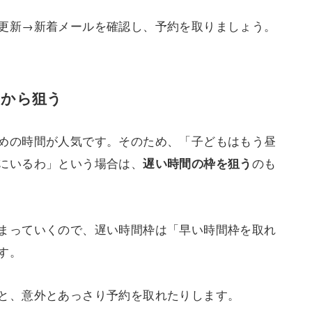
更新→新着メールを確認し、予約を取りましょう。
初から狙う
めの時間が人気です。そのため、「子どもはもう昼
にいるわ」という場合は、
のも
遅い時間の枠を狙う
まっていくので、遅い時間枠は「早い時間枠を取れ
す。
と、意外とあっさり予約を取れたりします。