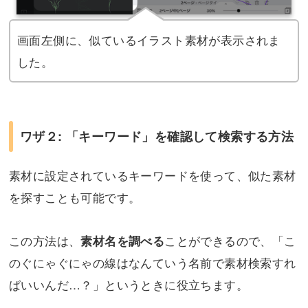
画面左側に、似ているイラスト素材が表示されま
した。
ワザ２: 「キーワード」を確認して検索する方法
素材に設定されているキーワードを使って、似た素材
を探すことも可能です。
この方法は、
ことができるので、「こ
素材名を調べる
のぐにゃぐにゃの線はなんていう名前で素材検索すれ
ばいいんだ…？」というときに役立ちます。