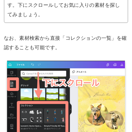
す。下にスクロールしてお気に入りの素材を探し
てみましょう。
なお、素材検索から直接「コレクションの一覧」を確
認することも可能です。