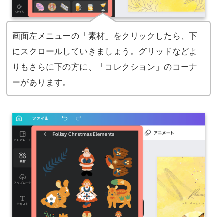
画面左メニューの「素材」をクリックしたら、下
にスクロールしていきましょう。グリッドなどよ
りもさらに下の方に、「コレクション」のコーナ
ーがあります。