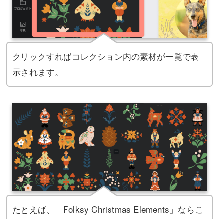
クリックすればコレクション内の素材が一覧で表
示されます。
たとえば、「Folksy Christmas Elements」ならこ