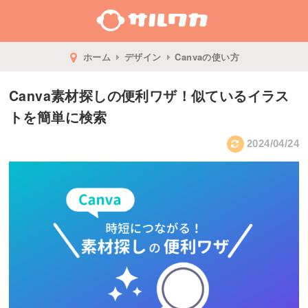
ホーム
デザイン
Canvaの使い方
Canva素材探しの便利ワザ！似ているイラス
トを簡単に検索
2024/04/24