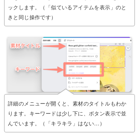
ックします。（「似ているアイテムを表示」のと
きと同じ操作です）
詳細のメニューが開くと、素材のタイトルもわか
ります。キーワードは少し下に、ボタン表示で並
んでいます。（「キラキラ」はない…）