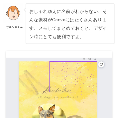
おしゃれゆえに名前がわからない、そ
んな素材がCanvaにはたくさんありま
す。メモしてまとめておくと、デザイ
サルワカくん
ン時にとても便利ですよ。