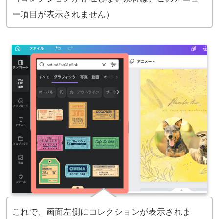
ー項目が表示されません）
これで、画面左側にコレクションが表示されま