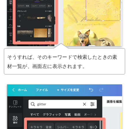
そうすれば、そのキーワードで検索したときの素
材一覧が、画面左に表示されます。