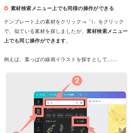
素材検索メニュー上でも同様の操作ができる
テンプレート上の素材をクリック→「i」をクリック
で、似ている素材を探しましたが、
素材検索メニュー
。
上でも同じ操作ができます
例えば、葉っぱの線画イラストを探すとして……