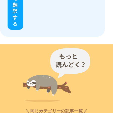
翻
訳
す
る
同じカテゴリーの記事一覧