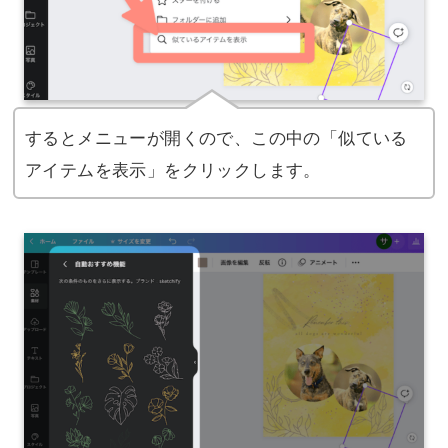
するとメニューが開くので、この中の「似ている
アイテムを表示」をクリックします。