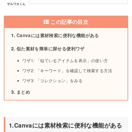
サルワカくん
この記事の目次
Canvaには素材検索に便利な機能がある
似た素材を簡単に探せる便利ワザ
ワザ1: 「似ているアイテムを表示」の使い方
ワザ2: 「キーワード」を確認して検索する方法
ワザ3: 「コレクション」をみる
まとめ
1.Canvaには素材検索に便利な機能がある