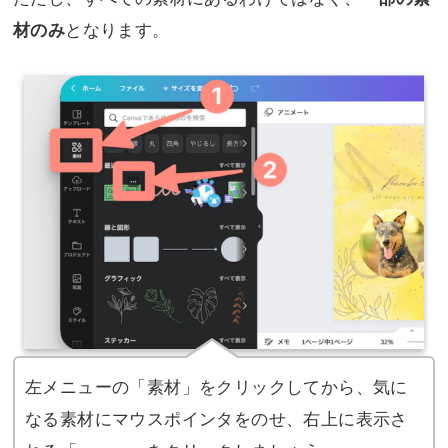
となります。
材のみ
左メニューの「素材」をクリックしてから、気に
なる素材にマウスポインタをのせ、右上に表示さ