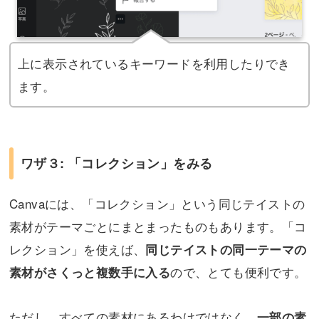
上に表示されているキーワードを利用したりでき
ます。
ワザ３: 「コレクション」をみる
Canvaには、「コレクション」という同じテイストの
素材がテーマごとにまとまったものもあります。「コ
レクション」を使えば、
同じテイストの同一テーマの
ので、とても便利です。
素材がさくっと複数手に入る
ただし、すべての素材にあるわけではなく、
一部の素