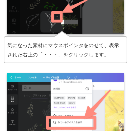
気になった素材にマウスポインタをのせて、表示
された右上の「・・・」をクリックします。