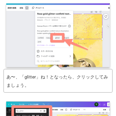
あ〜、「glitter」ね！となったら、クリックしてみ
ましょう。