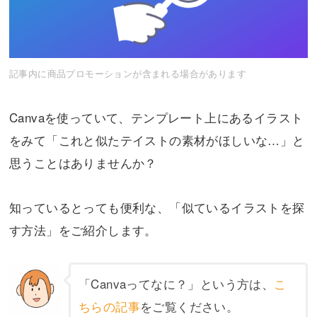
記事内に商品プロモーションが含まれる場合があります
Canvaを使っていて、テンプレート上にあるイラスト
をみて「これと似たテイストの素材がほしいな…」と
思うことはありませんか？
知っているとっても便利な、「似ているイラストを探
す方法」をご紹介します。
「Canvaってなに？」という方は、
こ
ちらの記事
をご覧ください。