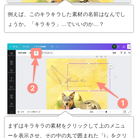
例えば、このキラキラした素材の名前はなんでし
ょうか。「キラキラ」…でいいのか…？
まずはキラキラの素材をクリックして上のメニュ
ーを表示させ、その中の丸で囲まれた「i」をクリ