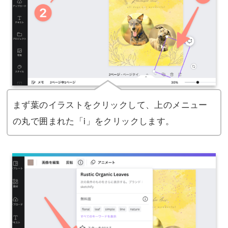
まず葉のイラストをクリックして、上のメニュー
の丸で囲まれた「i」をクリックします。