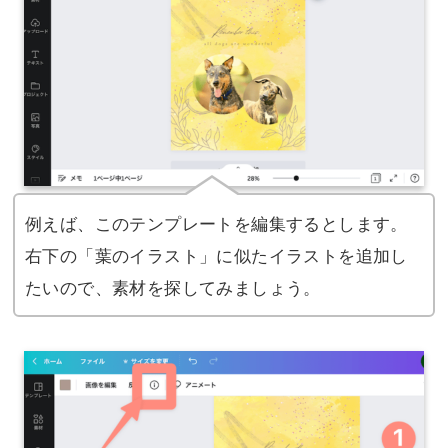
例えば、このテンプレートを編集するとします。
右下の「葉のイラスト」に似たイラストを追加し
たいので、素材を探してみましょう。