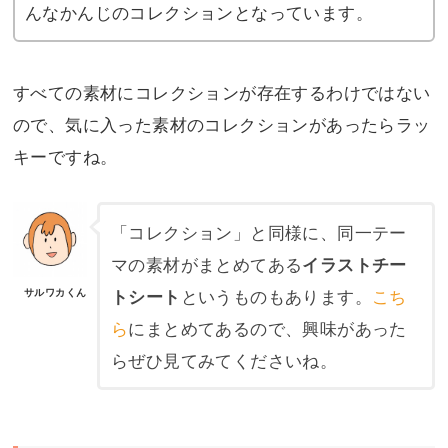
んなかんじのコレクションとなっています。
すべての素材にコレクションが存在するわけではない
ので、気に入った素材のコレクションがあったらラッ
キーですね。
「コレクション」と同様に、同一テー
マの素材がまとめてある
イラストチー
というものもあります。
こち
トシート
サルワカくん
ら
にまとめてあるので、興味があった
らぜひ見てみてくださいね。