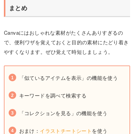
まとめ
Canvaにはおしゃれな素材がたくさんありすぎるの
で、便利ワザを覚えておくと目的の素材にたどり着き
やすくなります。ぜひ覚えて時短しましょう。
「似ているアイテムを表示」の機能を使う
キーワードを調べて検索する
「コレクションを見る」の機能を使う
おまけ：
イラストチートシート
を使う