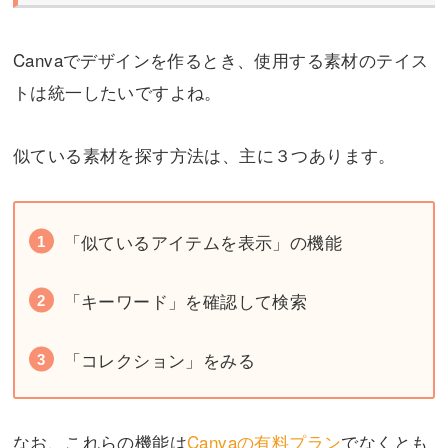
Canvaでデザインを作るとき、使用する素材のテイス
トは統一したいですよね。
似ている素材を探す方法は、主に３つあります。
「似ているアイテムを表示」の機能
「キーワード」を確認して検索
「コレクション」をみる
なお、これらの機能は
Canvaの有料プラン
でなくとも