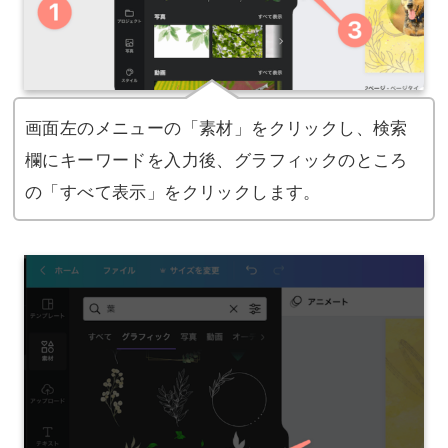
画面左のメニューの「素材」をクリックし、検索
欄にキーワードを入力後、グラフィックのところ
の「すべて表示」をクリックします。