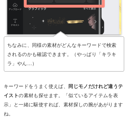
ちなみに、同様の素材がどんなキーワードで検索
されるのかも確認できます。（やっぱり「キラキ
ラ」やん…）
キーワードをうまく使えば、
同じモノだけれど違うテ
の素材も探せます。「似ているアイテムを表
イスト
示」と一緒に駆使すれば、素材探しの腕があがります
ね。