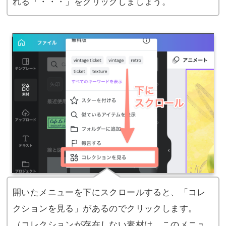
れる「・・・」をクリックしましょう。
開いたメニューを下にスクロールすると、「コレ
クションを見る」があるのでクリックします。
（コレクションが存在しない素材は、このメニュ