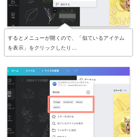
するとメニューが開くので、「似ているアイテム
を表示」をクリックしたり…