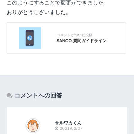
このようにすることで変更ができました。
ありがとうございました。
SANGO 質問ガイドライン
コメントへの回答
サルワカくん
2021/02/07