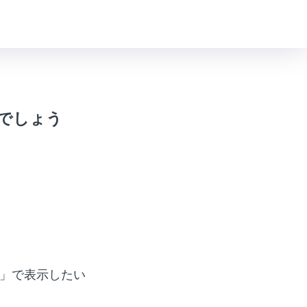
でしょう
常」で表示したい