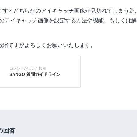
ですとどちらかのアイキャッチ画像が見切れてしまう為
別のアイキャッチ画像を設定する方法や機能、もしくは
恐縮ですがよろしくお願いいたします。
SANGO 質問ガイドライン
の回答