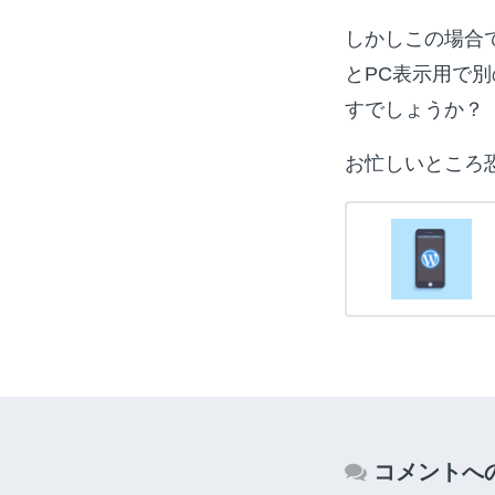
しかしこの場合
とPC表示用で
すでしょうか？
お忙しいところ
コメントへ