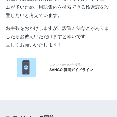
ムが多いため、用語集内を検索できる検索窓を設
置したいと考えています。
お手数をおかけしますが、設置方法などがありま
したらお教えいただけますと幸いです！
宜しくお願いいたします！
SANGO 質問ガイドライン