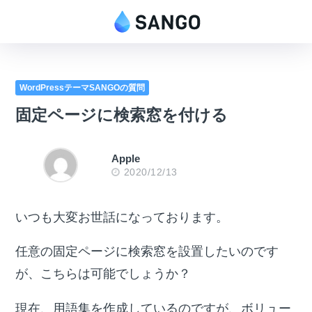
WordPressテーマSANGOの質問
固定ページに検索窓を付ける
Apple
2020/12/13
いつも大変お世話になっております。
任意の固定ページに検索窓を設置したいのです
が、こちらは可能でしょうか？
現在、用語集を作成しているのですが、ボリュー