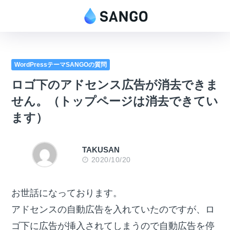
WordPressテーマSANGOの質問
ロゴ下のアドセンス広告が消去できま
せん。（トップページは消去できてい
ます）
TAKUSAN
2020/10/20
お世話になっております。
アドセンスの自動広告を入れていたのですが、ロ
ゴ下に広告が挿入されてしまうので自動広告を停