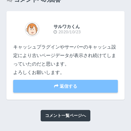
サルワカくん
2020/10/23
キャッシュプラグインやサーバーのキャッシュ設
定により古いページデータが表示され続けてしま
っていたのだと思います。
よろしくお願いします。
返信する
コメント一覧ページへ