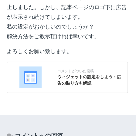
止しました。しかし、記事ページのロゴ下に広告
が表示され続けてしまいます。
私の設定がおかしいのでしょうか？
解決方法をご教示頂ければ幸いです。
よろしくお願い致します。
ウィジェットの設定をしよう：広
告の貼り方も解説
コメントへの回答