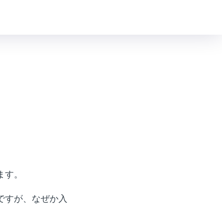
ます。
ですが、なぜか入