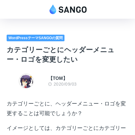
WordPressテーマSANGOの質問
カテゴリーごとにヘッダーメニュ
ー・ロゴを変更したい
【TOM】
2020/09/03
カテゴリーごとに、ヘッダーメニュー・ロゴを変
更することは可能でしょうか？
イメージとしては、カテゴリーごとにカテゴリー