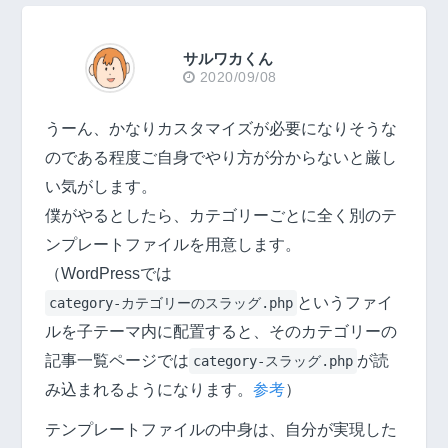
サルワカくん
2020/09/08
うーん、かなりカスタマイズが必要になりそうな
のである程度ご自身でやり方が分からないと厳し
い気がします。
僕がやるとしたら、カテゴリーごとに全く別のテ
ンプレートファイルを用意します。
（WordPressでは
というファイ
category-カテゴリーのスラッグ.php
ルを子テーマ内に配置すると、そのカテゴリーの
記事一覧ページでは
が読
category-スラッグ.php
み込まれるようになります。
参考
）
テンプレートファイルの中身は、自分が実現した