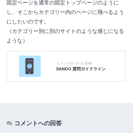
固定ページを通常の固定トップページのように
し、そこからカテゴリー内のページに飛べるよう
にしたいのです。
（カテゴリー別に別のサイトのような感じになる
ような）
SANGO 質問ガイドライン
コメントへの回答