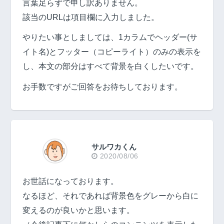
言葉足らずで申し訳ありません。
該当のURLは項目欄に入力しました。
やりたい事としましては、1カラムでヘッダー(サ
イト名)とフッター（コピーライト）のみの表示を
し、本文の部分はすべて背景を白くしたいです。
お手数ですがご回答をお待ちしております。
サルワカくん
2020/08/06
お世話になっております。
なるほど、それであれば背景色をグレーから白に
変えるのが良いかと思います。