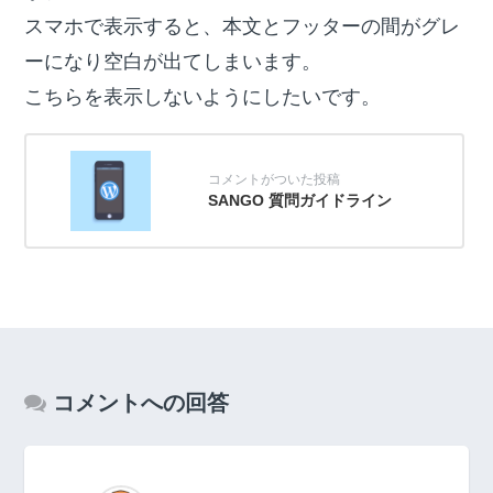
スマホで表示すると、本文とフッターの間がグレ
ーになり空白が出てしまいます。
こちらを表示しないようにしたいです。
SANGO 質問ガイドライン
コメントへの回答