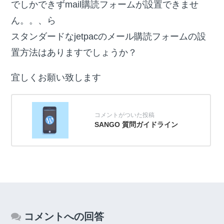
でしかできずmail購読フォームが設置できませ
ん。。、ら
スタンダードなjetpacのメール購読フォームの設
置方法はありますでしょうか？
宜しくお願い致します
SANGO 質問ガイドライン
コメントへの回答