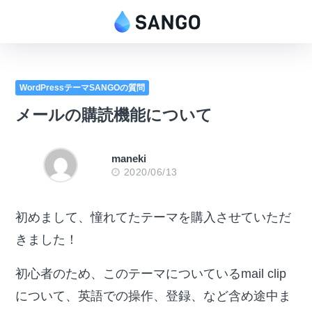
WordPressテーマSANGOの質問
メールの購読機能について
maneki
2020/06/13
初めまして、憧れてたテーマを購入させていただ
きました！
初心者のため、このテーマについているmail clip
について、英語での操作、登録、など含め途中ま