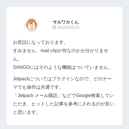
サルワカくん
2020/06/15
お世話になっております。
すみません、mail clipが何なのかが分かりませ
ん。
SANGOにはそのような機能はついていません。
Jetpackについてはプラグインなので、どのテー
マでも操作は共通です。
「Jetpack メール購読」などでGoogle検索してい
ただき、ヒットした記事を参考にされるのが良い
と思います。