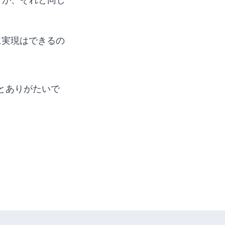
に実現はできるの
とありがたいで