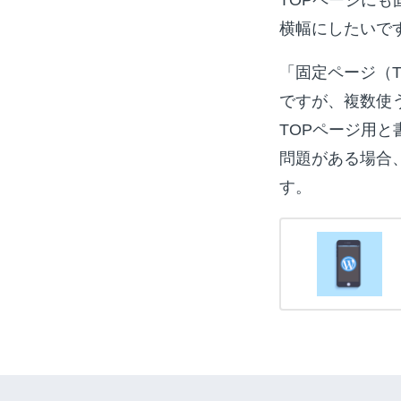
横幅にしたいで
「固定ページ（
ですが、複数使
TOPページ用
問題がある場合
す。