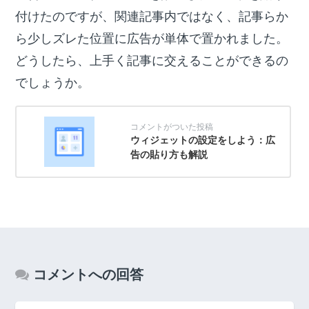
付けたのですが、関連記事内ではなく、記事らか
ら少しズレた位置に広告が単体で置かれました。
どうしたら、上手く記事に交えることができるの
でしょうか。
ウィジェットの設定をしよう：広
告の貼り方も解説
コメントへの回答