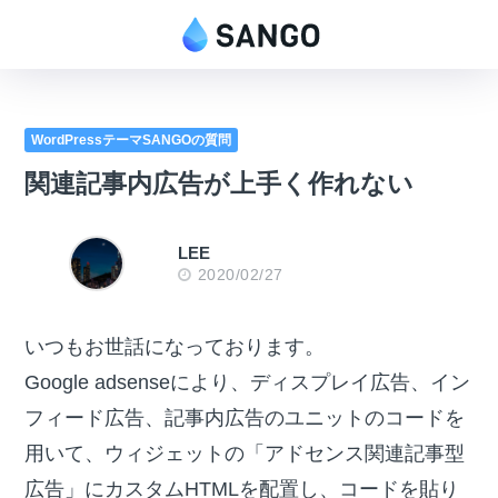
WordPressテーマSANGOの質問
関連記事内広告が上手く作れない
LEE
2020/02/27
いつもお世話になっております。
Google adsenseにより、ディスプレイ広告、イン
フィード広告、記事内広告のユニットのコードを
用いて、ウィジェットの「アドセンス関連記事型
広告」にカスタムHTMLを配置し、コードを貼り