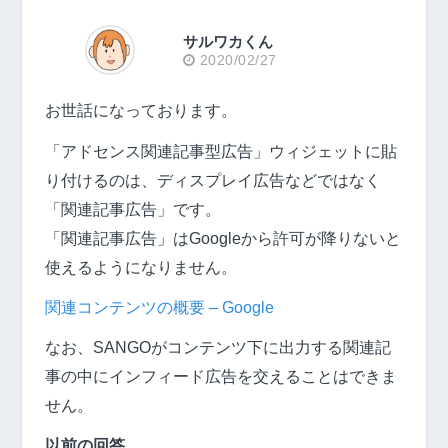
サルワカくん
2020/02/27
お世話になっております。
「アドセンス関連記事型広告」ウィジェットに貼
り付けるのは、ディスプレイ広告などではなく
「関連記事広告」です。
「関連記事広告」はGoogleから許可が降りないと
使えるようになりません。
関連コンテンツの概要 – Google
なお、SANGOがコンテンツ下に出力する関連記
事の中にインフィード広告を交えることはできま
せん。
以前の回答