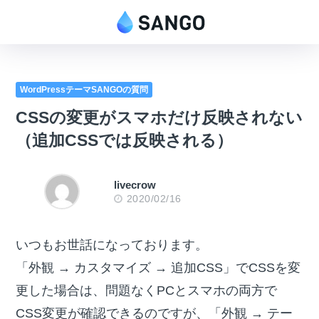
WordPressテーマSANGOの質問
CSSの変更がスマホだけ反映されない
（追加CSSでは反映される）
livecrow
2020/02/16
いつもお世話になっております。
「外観 → カスタマイズ → 追加CSS」でCSSを変
更した場合は、問題なくPCとスマホの両方で
CSS変更が確認できるのですが、「外観 → テー