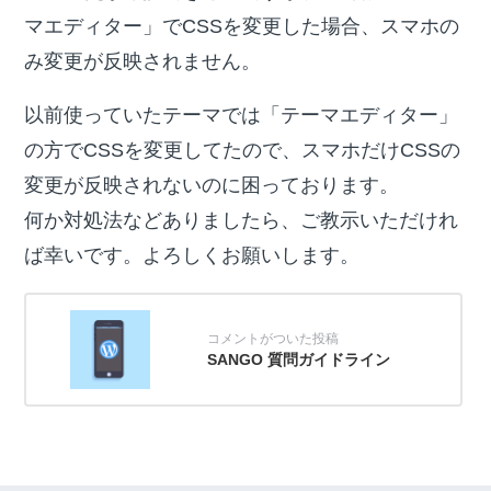
マエディター」でCSSを変更した場合、スマホの
み変更が反映されません。
以前使っていたテーマでは「テーマエディター」
の方でCSSを変更してたので、スマホだけCSSの
変更が反映されないのに困っております。
何か対処法などありましたら、ご教示いただけれ
ば幸いです。よろしくお願いします。
SANGO 質問ガイドライン