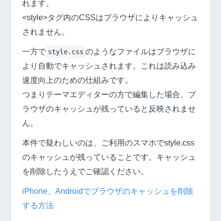
れます。
<style>タグ内のCSSはブラウザによりキャッシュ
されません。
一方で
のようなファイルはブラウザに
style.css
より自動でキャッシュされます。これは読み込み
速度向上のための仕組みです。
つまりテーマエディターの方で編集した場合、ブ
ラウザのキャッシュが残っていると反映されませ
ん。
本件で疑わしいのは、ご利用のスマホでstyle.css
のキャッシュが残っていることです。キャッシュ
を削除したうえでご確認ください。
iPhone、Androidでブラウザのキャッシュを削除
する方法