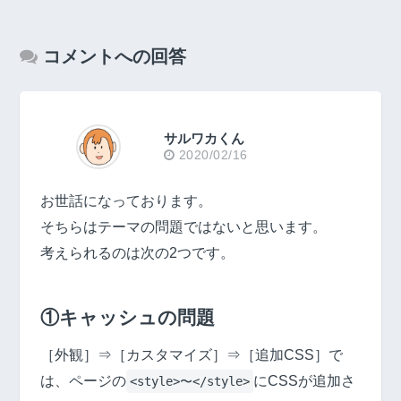
コメントへの回答
サルワカくん
2020/02/16
お世話になっております。
そちらはテーマの問題ではないと思います。
考えられるのは次の2つです。
①キャッシュの問題
［外観］⇒［カスタマイズ］⇒［追加CSS］で
は、ページの
にCSSが追加さ
<style>〜</style>