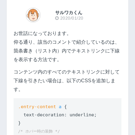
サルワカくん
2020/01/20
お世話になっております。
仰る通り、該当のコメントで紹介しているのは、
箇条書き（リスト内）内でテキストリンクに下線
を表示する方法です。
コンテンツ内のすべてのテキストリンクに対して
下線を引きたい場合は、以下のCSSを追加しま
す。
.entry-content
a
 {

text-decoration
: underline;

/* ホバー時の装飾 */