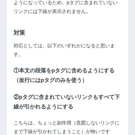
ようになっているため、pタグに含まれていない
リンクには下線が表示されません。
対策
対応としては、以下のいずれかになると思いま
す。
①本文の段落をpタグに含めるようにする
（改行にはpタグのみを使う）
②pタグに含まれていないリンクもすべて下
線が引かれるようにする
こちらは、ちょっと副作用（意図しないリンクに
まで下線が引かれてしまうこと）が怖いです