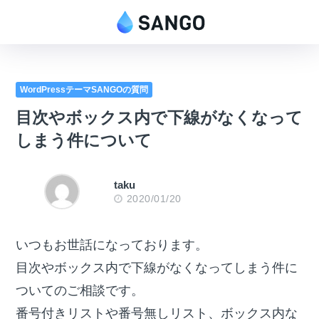
WordPressテーマSANGOの質問
目次やボックス内で下線がなくなって
しまう件について
taku
2020/01/20
いつもお世話になっております。
目次やボックス内で下線がなくなってしまう件に
ついてのご相談です。
番号付きリストや番号無しリスト、ボックス内な