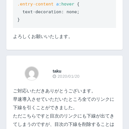
.entry-content
a
:hover
 {

text-decoration
: none;

よろしくお願いいたします。
taku
2020/01/20
ご対応いただきありがとうございます。
早速導入させていただいたところ全てのリンクに
下線を引くことができました。
ただこちらですと目次のリンクにも下線が出てき
てしまうのですが、目次の下線を削除することは