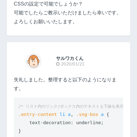
CSSの設定で可能でしょうか？
可能でしたらご教示いただけましたら幸いです。
よろしくお願いいたします。
サルワカくん
2020/01/21
失礼しました。整理すると以下のようになりま
す。
/* リスト内のリンク/ボックス内のテキストも下線を表示 */
.entry-content
li
a
, 
.sng-box
a
 {

text-decoration
: underline;
