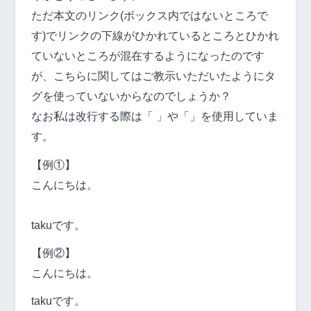
ただ本文のリンク(ボックス内ではないところで
す)でリンクの下線がひかれているところとひかれ
ていないところが混在するようになったのです
が、こちらに関してはご教示いただいたようにタ
グを使っていないからなのでしょうか？
なお私は改行する際は「 」や「」を使用していま
す。
【例①】
こんにちは。
takuです。
【例②】
こんにちは。
takuです。