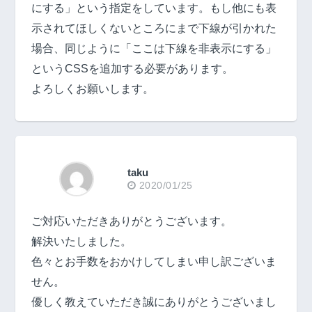
にする」という指定をしています。もし他にも表
示されてほしくないところにまで下線が引かれた
場合、同じように「ここは下線を非表示にする」
というCSSを追加する必要があります。
よろしくお願いします。
taku
2020/01/25
ご対応いただきありがとうございます。
解決いたしました。
色々とお手数をおかけしてしまい申し訳ございま
せん。
優しく教えていただき誠にありがとうございまし