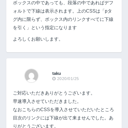
ボックスの中であっても、段落の中であればデフ
ォルトで下線は表示されます。上のCSSは「pタ
グ内に限らず、ボックス内のリンクすべてに下線
を引く」という指定になります
よろしくお願いします。
taku
2020/01/25
ご対応いただきありがとうございます。
早速導入させていただきました。
なおこちらのCSSを導入させていただいたところ
目次のリンクには下線が出て来ませんでした。あ
りがとうございます。