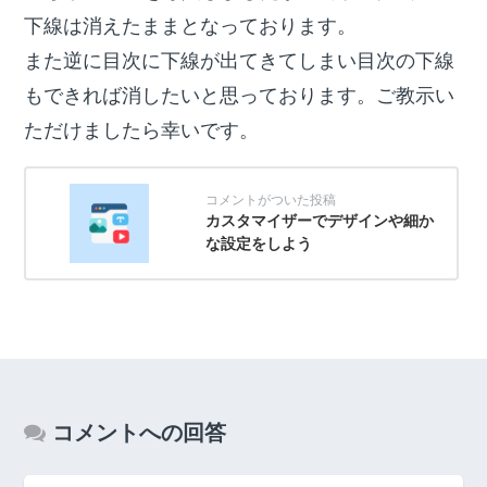
下線は消えたままとなっております。
また逆に目次に下線が出てきてしまい目次の下線
もできれば消したいと思っております。ご教示い
ただけましたら幸いです。
カスタマイザーでデザインや細か
な設定をしよう
コメントへの回答