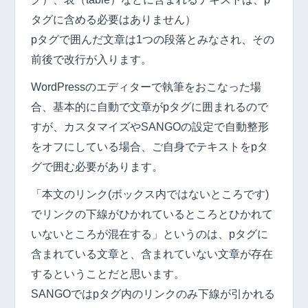
タグに含める必要はありません）
pタグで囲んだ文章は1つの段落とみなされ、その
前後で改行が入ります。
WordPressのエディターで執筆をおこなった場
合、基本的に自動で文章がpタグに囲まれるので
すが、カスタマイズやSANGOの設定で自動整形
をオフにしている場合、ご自身でテキストをpタ
グで囲む必要があります。
「本文のリンク(ボックス内ではないところです)
でリンクの下線がひかれているところとひかれて
いないところが混在する」というのは、pタグに
含まれている文章と、含まれていない文章が存在
するということだと思います。
SANGOではpタグ内のリンクのみ下線が引かれる