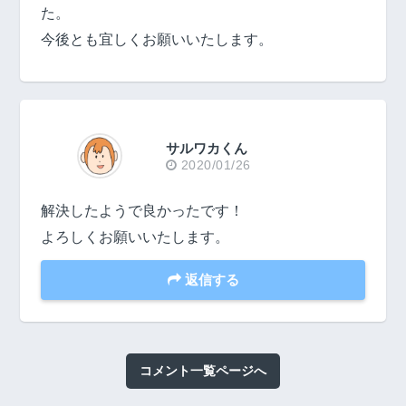
た。
今後とも宜しくお願いいたします。
サルワカくん
2020/01/26
解決したようで良かったです！
よろしくお願いいたします。
返信する
コメント一覧ページへ