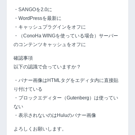
・SANGOを2.0に
・WordPressを最新に
・キャッシュプラグインをオフに
・（ConoHa WINGを使っている場合）サーバー
のコンテンツキャッシュをオフに
確認事項
以下の認識で合っていますか？
・バナー画像はHTMLタグをエディタ内に直接貼
り付けている
・ブロックエディター（Gutenberg）は使ってい
ない
・表示されないのはHuluのバナー画像
よろしくお願いします。