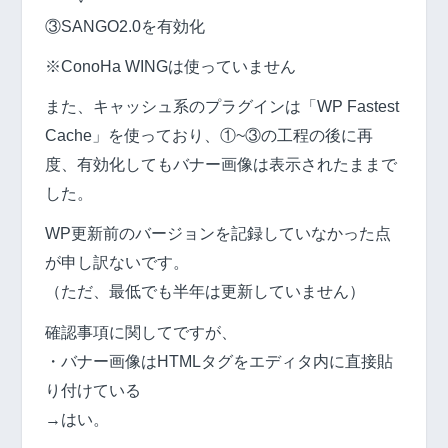
③SANGO2.0を有効化
※ConoHa WINGは使っていません
また、キャッシュ系のプラグインは「WP Fastest
Cache」を使っており、①~③の工程の後に再
度、有効化してもバナー画像は表示されたままで
した。
WP更新前のバージョンを記録していなかった点
が申し訳ないです。
（ただ、最低でも半年は更新していません）
確認事項に関してですが、
・バナー画像はHTMLタグをエディタ内に直接貼
り付けている
→はい。