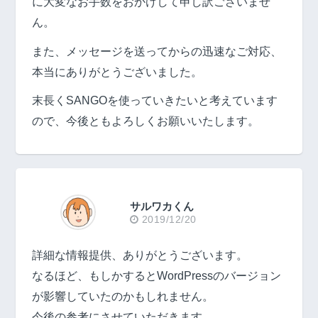
に大変なお手数をおかけして申し訳ございませ
ん。
また、メッセージを送ってからの迅速なご対応、
本当にありがとうございました。
末長くSANGOを使っていきたいと考えています
ので、今後ともよろしくお願いいたします。
サルワカくん
2019/12/20
詳細な情報提供、ありがとうございます。
なるほど、もしかするとWordPressのバージョン
が影響していたのかもしれません。
今後の参考にさせていただきます。