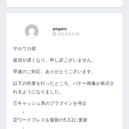
pegaro
2019/12/20
サルワカ様
返信が遅くなり、申し訳ございません。
早速のご対応、ありがとうございます。
以下の作業を行ったところ、バナー画像が表示さ
れるようになりました。
①キャッシュ系のプラグインを停止
↓
②ワードプレスを最新の5.3.2に更新
↓