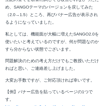
め、SANGOテーマのバージョンを戻してみた
（2.0→1.5）ところ、再びバナー広告が表示され
るようになっていました。
私としては、機能面が大幅に増えたSANGO2.0を
使いたいと考えているのですが、何が問題なのか
すら分からない状態でございます。
問題解決のための考え方だけでもご教授いただけ
ればと思い、ご連絡差し上げました。
大変お手数ですが、ご対応頂ければ幸いです。
【例】バナー広告を貼っているページの1つで
す。