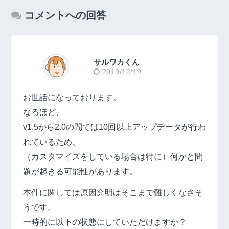
コメントへの回答
サルワカくん
2019/12/19
お世話になっております。
なるほど、
v1.5から2.0の間では10回以上アップデータが行わ
れているため、
（カスタマイズをしている場合は特に）何かと問
題が起きる可能性があります。
本件に関しては原因究明はそこまで難しくなさそ
うです。
一時的に以下の状態にしていただけますか？