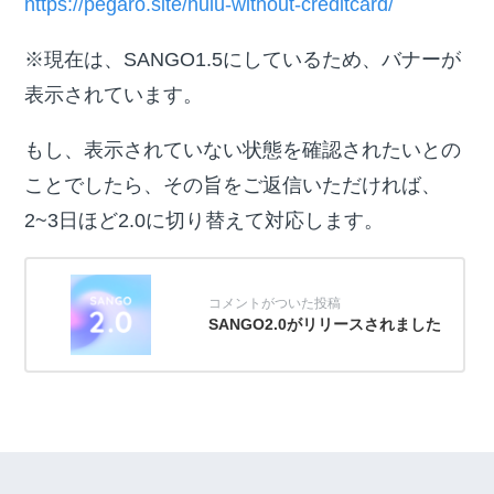
https://pegaro.site/hulu-without-creditcard/
※現在は、SANGO1.5にしているため、バナーが
表示されています。
もし、表示されていない状態を確認されたいとの
ことでしたら、その旨をご返信いただければ、
2~3日ほど2.0に切り替えて対応します。
SANGO2.0がリリースされました