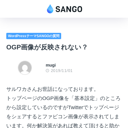
WordPressテーマSANGOの質問
OGP画像が反映されない？
mugi
2019/11/01
サルワカさんお世話になっております。
トップページのOGP画像を「基本設定」のところ
から設定しているのですがTwitterでトップページ
をシェアするとファビコン画像が表示されてしま
います。何か解決策があれば教えて頂けると助か