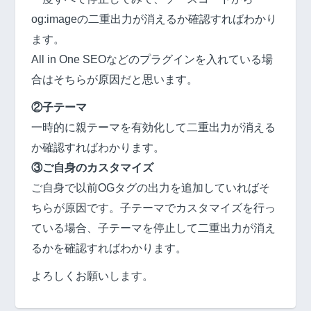
og:imageの二重出力が消えるか確認すればわかり
ます。
All in One SEOなどのプラグインを入れている場
合はそちらが原因だと思います。
②子テーマ
一時的に親テーマを有効化して二重出力が消える
か確認すればわかります。
③ご自身のカスタマイズ
ご自身で以前OGタグの出力を追加していればそ
ちらが原因です。子テーマでカスタマイズを行っ
ている場合、子テーマを停止して二重出力が消え
るかを確認すればわかります。
よろしくお願いします。