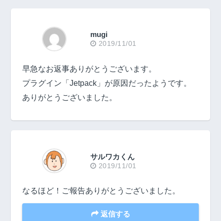
mugi
2019/11/01
早急なお返事ありがとうございます。
プラグイン「Jetpack」が原因だったようです。
ありがとうございました。
サルワカくん
2019/11/01
なるほど！ご報告ありがとうございました。
返信する