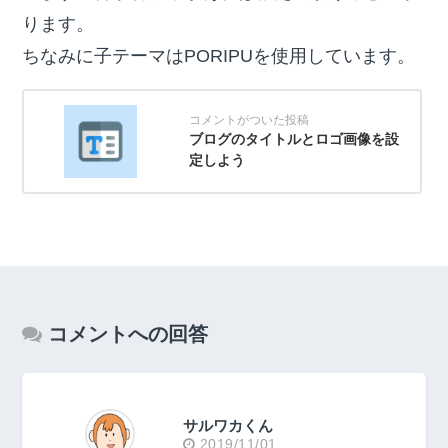
ります。
ちなみに子テーマはPORIPUを使用しています。
ブログのタイトルとロゴ画像を設
定しよう
コメントへの回答
サルワカくん
2019/11/01