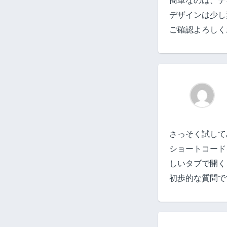
簡単なのは、テ
デザインは少し
ご確認よろしく
さっそく試して
ショートコード
しいタブで開く
初歩的な質問で