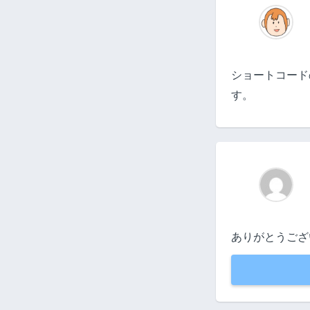
ショートコード
す。
ありがとうござ