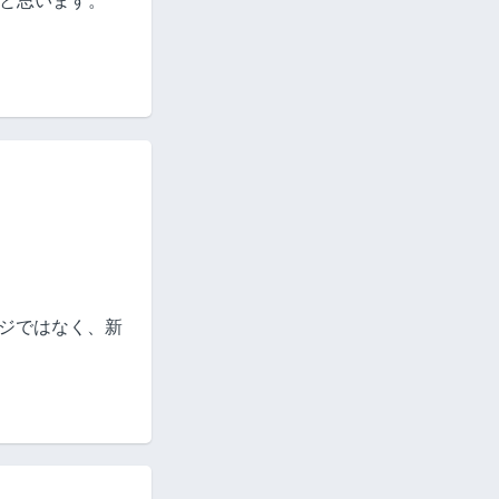
かと思います。
ジではなく、新