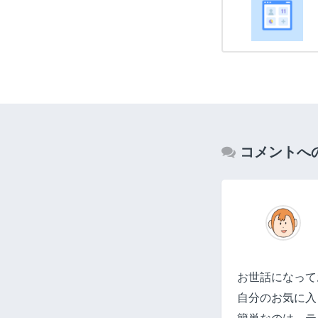
コメントへ
お世話になって
自分のお気に入