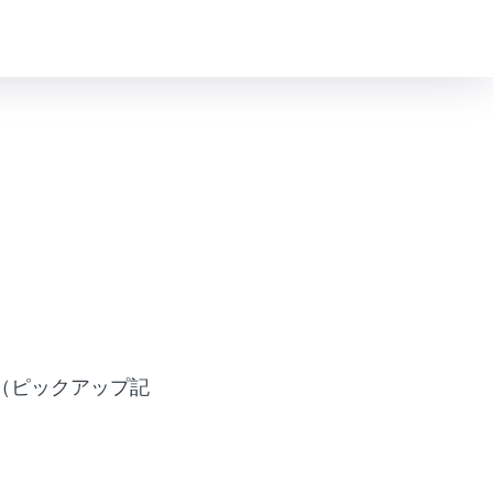
（ピックアップ記