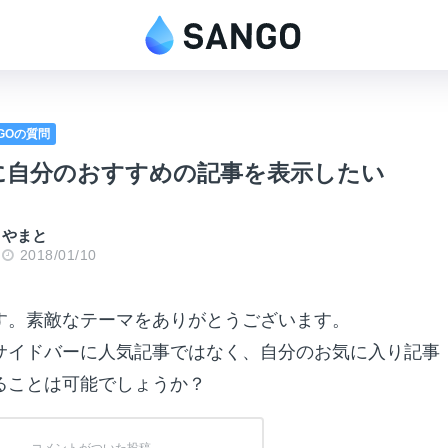
NGOの質問
に自分のおすすめの記事を表示したい
やまと
2018/01/10
す。素敵なテーマをありがとうございます。
サイドバーに人気記事ではなく、自分のお気に入り記事
ることは可能でしょうか？