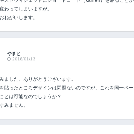
キストウィジェットにショートコード（kanren）を貼ること
変わってしまいますが。
おねがいします。
やまと
2018/01/13
みました。ありがとうございます。
を貼ったところデザインは問題ないのですが、これを同一ペー
ことは可能なのでしょうか？
すみません。