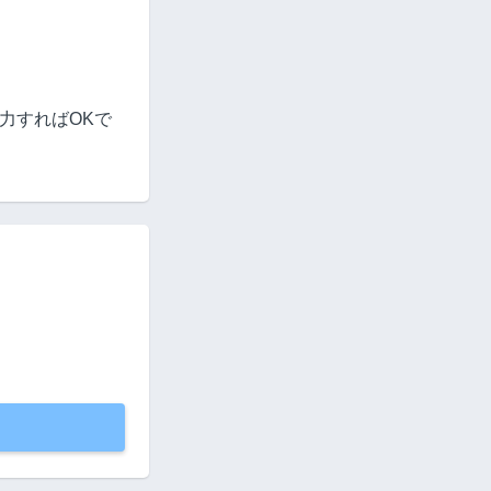
力すればOKで