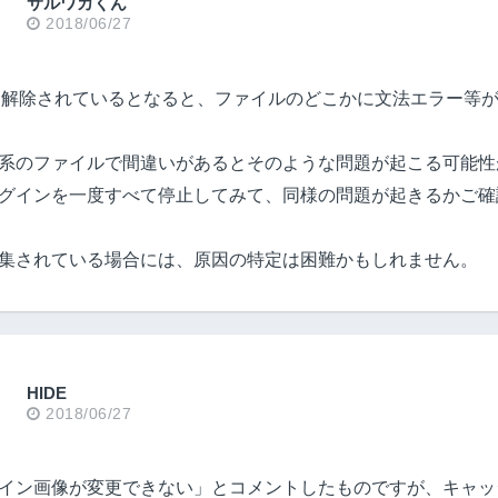
サルワカくん
2018/06/27
に解除されているとなると、ファイルのどこかに文法エラー等
tions系のファイルで間違いがあるとそのような問題が起こる可能
グインを一度すべて停止してみて、同様の問題が起きるかご確
集されている場合には、原因の特定は困難かもしれません。
HIDE
2018/06/27
イン画像が変更できない」とコメントしたものですが、キャッ