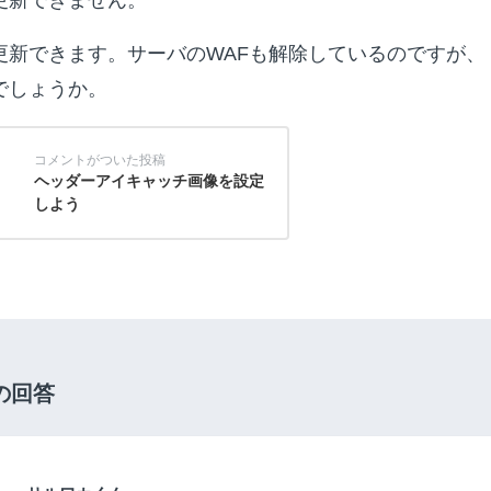
更新できます。サーバのWAFも解除しているのですが、
でしょうか。
ヘッダーアイキャッチ画像を設定
しよう
の回答