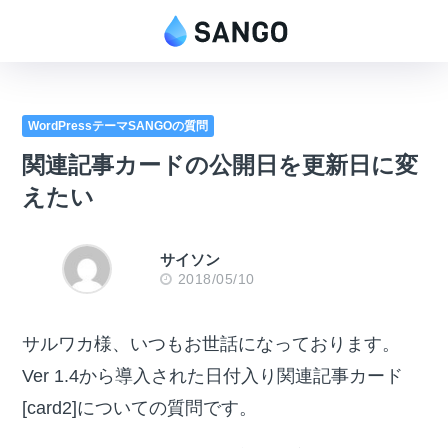
WordPressテーマSANGOの質問
関連記事カードの公開日を更新日に変
えたい
サイソン
2018/05/10
サルワカ様、いつもお世話になっております。
Ver 1.4から導入された日付入り関連記事カード
[card2]についての質問です。