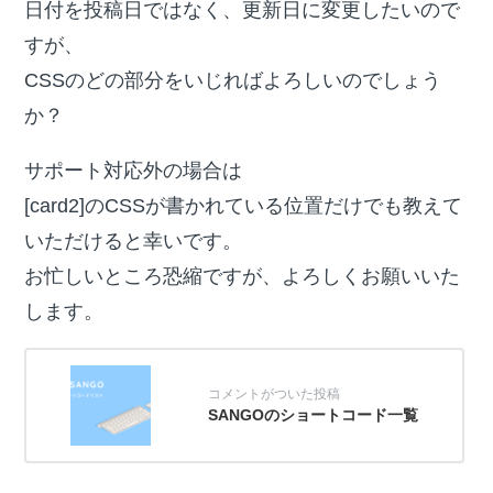
日付を投稿日ではなく、更新日に変更したいので
すが、
CSSのどの部分をいじればよろしいのでしょう
か？
サポート対応外の場合は
[card2]のCSSが書かれている位置だけでも教えて
いただけると幸いです。
お忙しいところ恐縮ですが、よろしくお願いいた
します。
SANGOのショートコード一覧