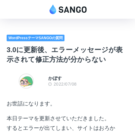
WordPressテーマSANGOの質問
3.0に更新後、エラーメッセージが表
示されて修正方法が分からない
かぼす
2022/07/08
お世話になります。
本日テーマを更新させていただきました。
するとエラーが出てしまい、サイトはおろか