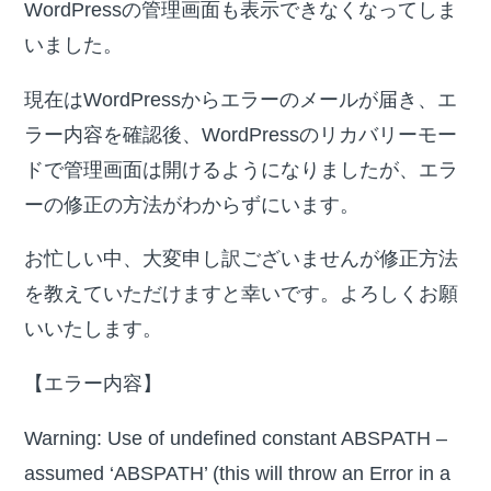
WordPressの管理画面も表示できなくなってしま
いました。
現在はWordPressからエラーのメールが届き、エ
ラー内容を確認後、WordPressのリカバリーモー
ドで管理画面は開けるようになりましたが、エラ
ーの修正の方法がわからずにいます。
お忙しい中、大変申し訳ございませんが修正方法
を教えていただけますと幸いです。よろしくお願
いいたします。
【エラー内容】
Warning: Use of undefined constant ABSPATH –
assumed ‘ABSPATH’ (this will throw an Error in a