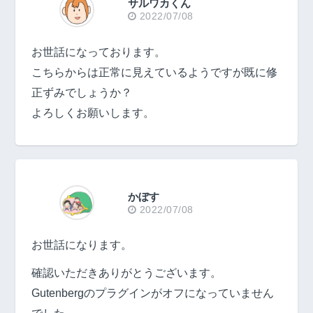
サルワカくん
2022/07/08
お世話になっております。
こちらからは正常に見えているようですが既に修
正ずみでしょうか？
よろしくお願いします。
かぼす
2022/07/08
お世話になります。
確認いただきありがとうございます。
Gutenbergのプラグインがオフになっていません