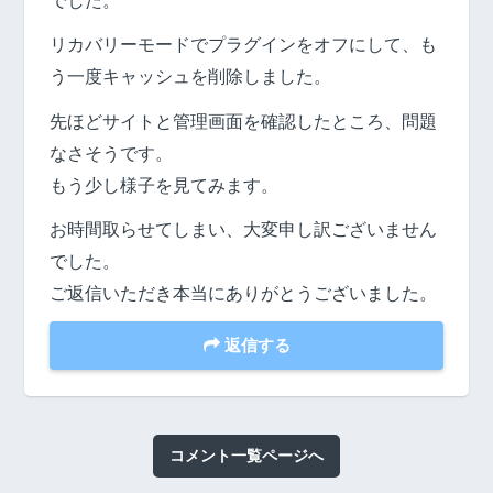
でした。
リカバリーモードでプラグインをオフにして、も
う一度キャッシュを削除しました。
先ほどサイトと管理画面を確認したところ、問題
なさそうです。
もう少し様子を見てみます。
お時間取らせてしまい、大変申し訳ございません
でした。
ご返信いただき本当にありがとうございました。
返信する
コメント一覧ページへ