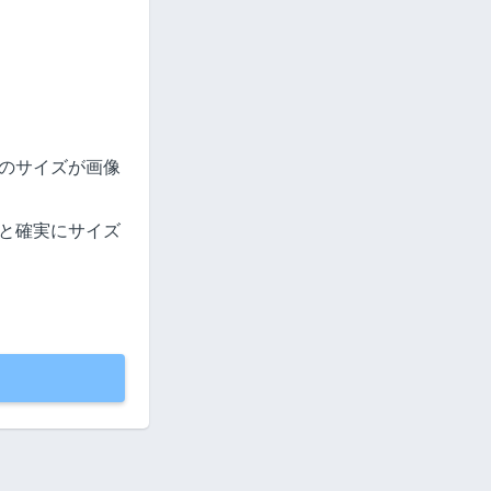
のサイズが画像
と確実にサイズ