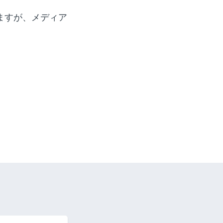
ますが、メディア