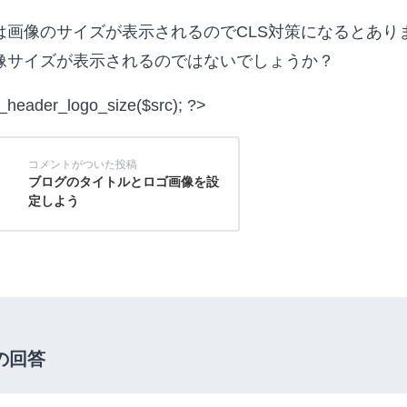
は画像のサイズが表示されるのでCLS対策になるとあり
像サイズが表示されるのではないでしょうか？
header_logo_size($src); ?>
ブログのタイトルとロゴ画像を設
定しよう
の回答