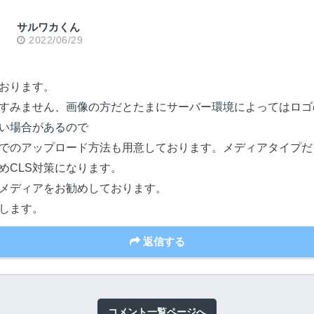
サルワカくん
2022/06/29
おります。
すみません、画像の方だとたまにサーバー環境によってはロゴ
い場合があるので
でのアップロード方法も用意しております。メディアタイプだ
めCLS対策になります。
メディアをお勧めしております。
します。
返信する
コメント一覧ページへ