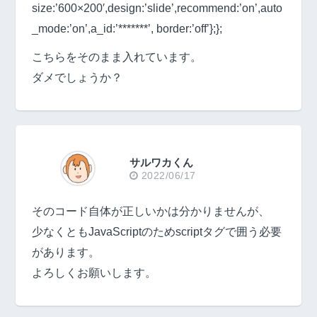
size:’600×200′,design:’slide’,recommend:’on’,auto
_mode:’on’,a_id:’*******’, border:’off’};};
こちらをそのまま入れています。
ダメでしょうか？
サルワカくん
2022/06/17
そのコード自体が正しいかは分かりませんが、
少なくともJavaScriptのためscriptタグで囲う必要
があります。
よろしくお願いします。