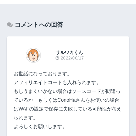
コメントへの回答
サルワカくん
2022/06/17
お世話になっております。
アフィリエイトコードも入れられます。
もしうまくいかない場合はソースコードが間違っ
ているか、もしくはConoHaさんをお使いの場合
はWAFの設定で保存に失敗している可能性が考え
られます。
よろしくお願いします。