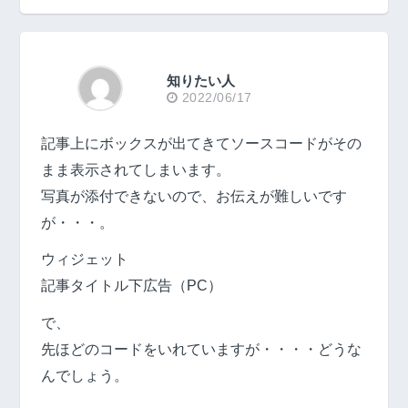
知りたい人
2022/06/17
記事上にボックスが出てきてソースコードがその
まま表示されてしまいます。
写真が添付できないので、お伝えが難しいです
が・・・。
ウィジェット
記事タイトル下広告（PC）
で、
先ほどのコードをいれていますが・・・・どうな
んでしょう。