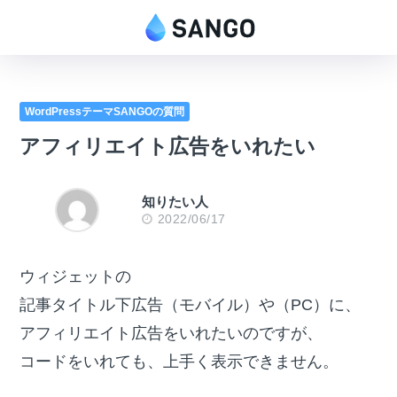
WordPressテーマSANGOの質問
アフィリエイト広告をいれたい
知りたい人
2022/06/17
ウィジェットの
記事タイトル下広告（モバイル）や（PC）に、
アフィリエイト広告をいれたいのですが、
コードをいれても、上手く表示できません。