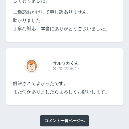
しておりました。
ご迷惑おかけして申し訳ありません。
助かりました！
丁寧な対応、本当にありがとうございました。
サルワカくん
2022/06/17
解決されてよかったです。
また何かありましたらよろしくお願いします。
コメント一覧ページへ