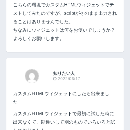
こちらの環境でカスタムHTMLウィジェットでテ
ストしてみたのですが、scriptがそのまま出力され
ることはありませんでした。
ちなみにウィジェットは何をお使いでしょうか？
よろしくお願いします。
知りたい人
2022/06/17
カスタムHTMLウィジェットにしたら出来まし
た！
カスタムHTMLウィジェットで最初に試した時に
出来なくて、勘違いして別のものでいろいろと試