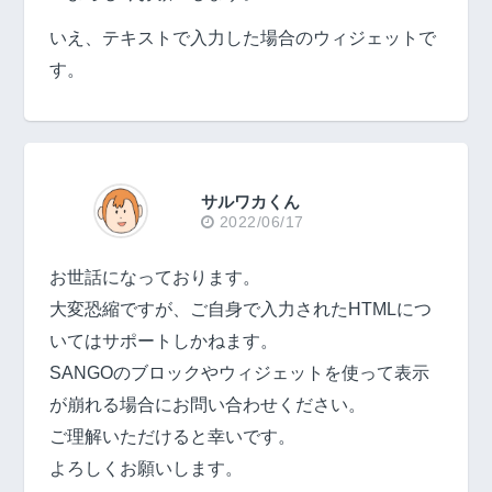
いえ、テキストで入力した場合のウィジェットで
す。
サルワカくん
2022/06/17
お世話になっております。
大変恐縮ですが、ご自身で入力されたHTMLにつ
いてはサポートしかねます。
SANGOのブロックやウィジェットを使って表示
が崩れる場合にお問い合わせください。
ご理解いただけると幸いです。
よろしくお願いします。