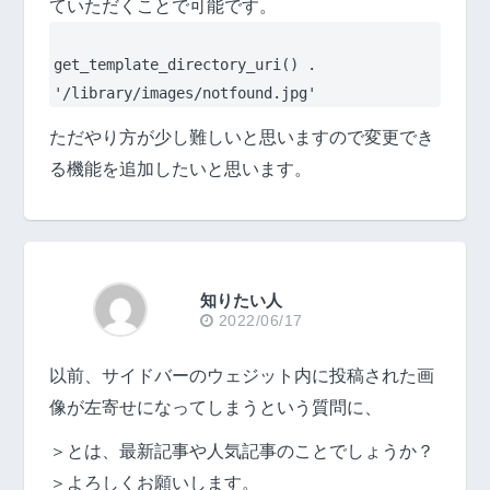
ていただくことで可能です。
get_template_directory_uri() .
'/library/images/notfound.jpg'
ただやり方が少し難しいと思いますので変更でき
る機能を追加したいと思います。
知りたい人
2022/06/17
以前、サイドバーのウェジット内に投稿された画
像が左寄せになってしまうという質問に、
＞とは、最新記事や人気記事のことでしょうか？
＞よろしくお願いします。