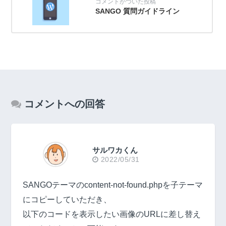
SANGO 質問ガイドライン
コメントへの回答
サルワカくん
2022/05/31
SANGOテーマのcontent-not-found.phpを子テーマ
にコピーしていただき、
以下のコードを表示したい画像のURLに差し替え