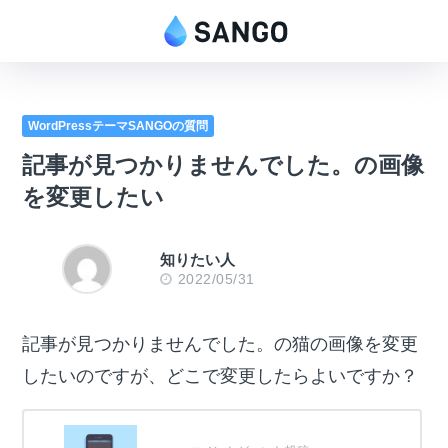
WordPressテーマSANGOの質問
記事が見つかりませんでした。の画像
を変更したい
知りたい人
2022/05/31
記事が見つかりませんでした。の猫の画像を変更
したいのですが、どこで変更したらよいですか？