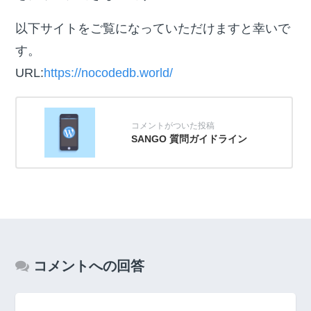
以下サイトをご覧になっていただけますと幸いで
す。
URL:
https://nocodedb.world/
SANGO 質問ガイドライン
コメントへの回答