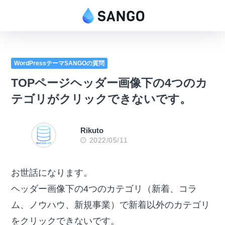
WordPressテーマSANGOの質問
TOPページヘッダー画像下の4つのカ
テゴリがクリックできないです。
Rikuto
2022/05/11
お世話になります。
ヘッダー画像下の4つのカテゴリ（新着、コラ
ム、ノウハウ、新規事業）で新着以外のカテゴリ
をクリックできないです。