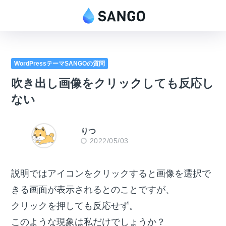
WordPressテーマSANGOの質問
吹き出し画像をクリックしても反応し
ない
りつ
2022/05/03
説明ではアイコンをクリックすると画像を選択で
きる画面が表示されるとのことですが、
クリックを押しても反応せず。
このような現象は私だけでしょうか？