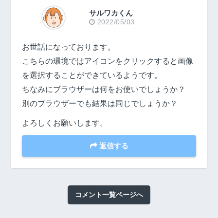
サルワカくん
2022/05/03
お世話になっております。
こちらの環境ではアイコンをクリックすると画像
を選択することができているようです。
ちなみにブラウザーは何をお使いでしょうか？
別のブラウザーでも結果は同じでしょうか？
よろしくお願いします。
返信する
コメント一覧ページへ