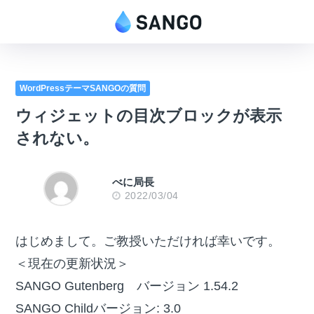
WordPressテーマSANGOの質問
ウィジェットの目次ブロックが表示
されない。
べに局長
2022/03/04
はじめまして。ご教授いただければ幸いです。
＜現在の更新状況＞
SANGO Gutenberg バージョン 1.54.2
SANGO Childバージョン: 3.0