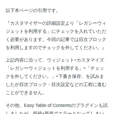
以下本ページの引用です。
『カスタマイザーの詳細設定より「レガシーウィ
ジェットを利用する」にチェックを入れていただ
く必要があります。今回の記事では目次ブロック
を利用しますのでチェックを外してください。』
上記内容に沿って、ウィジェット⇨カスタマイズ
「レガシーウィジェットを利用する」⇨「チェッ
クを外してください。」⇨下書き保存、を試みま
したが目次ブロック・目次設定などの工程に進む
ことができません。
その他、Easy Table of Contentsのプラグインも試
しましたが、投稿⇨新規でエラーとなってしまい