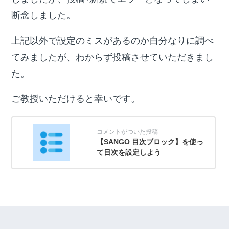
断念しました。
上記以外で設定のミスがあるのか自分なりに調べ
てみましたが、わからず投稿させていただきまし
た。
ご教授いただけると幸いです。
【SANGO 目次ブロック】を使っ
て目次を設定しよう