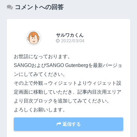
コメントへの回答
サルワカくん
2022/03/04
お世話になっております。
SANGOおよびSANGO Gutenbergを最新バージョ
ンにしてみてください。
その上で外観→ウィジェットよりウィジェット設
定画面に移動していただき、記事内目次用エリア
より目次ブロックを追加してみてください。
よろしくお願いします。
返信する