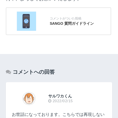
SANGO 質問ガイドライン
コメントへの回答
サルワカくん
2022/02/15
お世話になっております。こちらでは再現しない