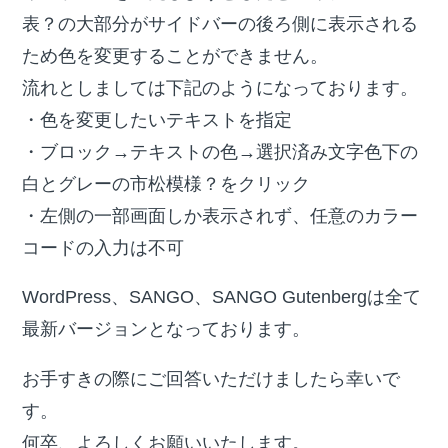
表？の大部分がサイドバーの後ろ側に表示される
ため色を変更することができません。
流れとしましては下記のようになっております。
・色を変更したいテキストを指定
・ブロック→テキストの色→選択済み文字色下の
白とグレーの市松模様？をクリック
・左側の一部画面しか表示されず、任意のカラー
コードの入力は不可
WordPress、SANGO、SANGO Gutenbergは全て
最新バージョンとなっております。
お手すきの際にご回答いただけましたら幸いで
す。
何卒、よろしくお願いいたします。