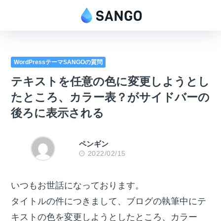
WordPressテーマSANGOの質問
テキストを任意の色に変更しようとし
たところ、カラー表？がサイドバーの
後ろに表示される
ペンギン
2022/02/15
いつもお世話になっております。
タイトルの件につきまして、ブログの執筆中にテ
キストの色を変更しようとしたところ、カラー