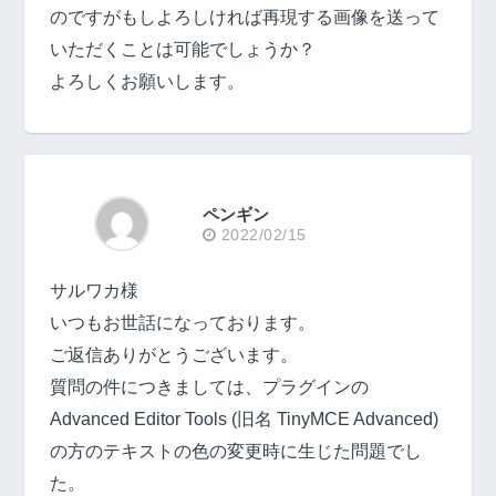
のですがもしよろしければ再現する画像を送って
いただくことは可能でしょうか？
よろしくお願いします。
ペンギン
2022/02/15
サルワカ様
いつもお世話になっております。
ご返信ありがとうございます。
質問の件につきましては、プラグインの
Advanced Editor Tools (旧名 TinyMCE Advanced)
の方のテキストの色の変更時に生じた問題でし
た。