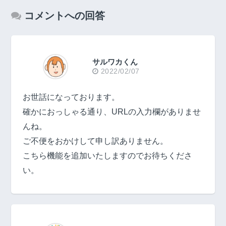
コメントへの回答
サルワカくん
2022/02/07
お世話になっております。
確かにおっしゃる通り、URLの入力欄がありませ
んね。
ご不便をおかけして申し訳ありません。
こちら機能を追加いたしますのでお待ちくださ
い。