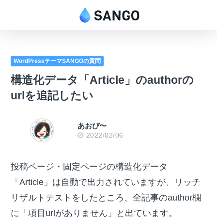
WordPressテーマSANGOの質問
構造化データ「Article」のauthorの
urlを追記したい
あおぴ〜
2022/02/06
投稿ページ・固定ページの構造化データ
「Article」は自動で出力されていますが、リッチ
リザルトテストをしたところ、全記事のauthor欄
に「項目urlがありません」と出ています。