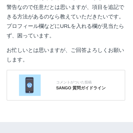
警告なので任意だとは思いますが、項目を追記で
きる方法があるのなら教えていただきたいです。
プロフィール欄などにURLを入れる欄が見当たら
ず、困っています。
お忙しいとは思いますが、ご回答よろしくお願い
します。
SANGO 質問ガイドライン