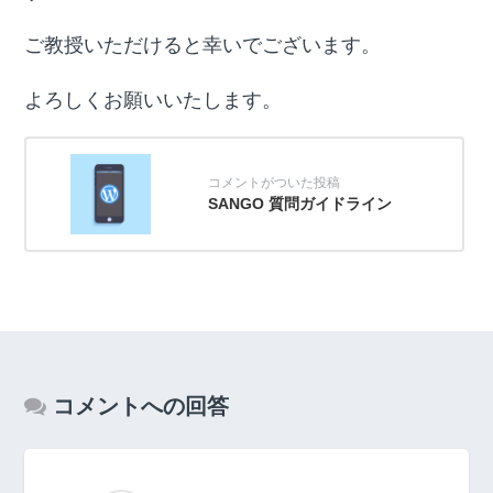
ご教授いただけると幸いでございます。
よろしくお願いいたします。
SANGO 質問ガイドライン
コメントへの回答