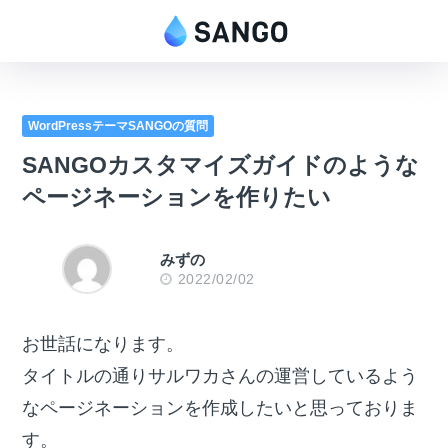
WordPressテーマSANGOの質問
SANGOカスタマイズガイドのような
ページネーションを作りたい
みずの
2022/02/02
お世話になります。
タイトルの通りサルワカさんの運営しているよう
なページネーションを作成したいと思っておりま
す。