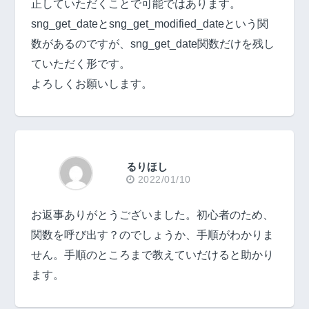
正していただくことで可能ではあります。
sng_get_dateとsng_get_modified_dateという関
数があるのですが、sng_get_date関数だけを残し
ていただく形です。
よろしくお願いします。
るりほし
2022/01/10
お返事ありがとうございました。初心者のため、
関数を呼び出す？のでしょうか、手順がわかりま
せん。手順のところまで教えていだけると助かり
ます。