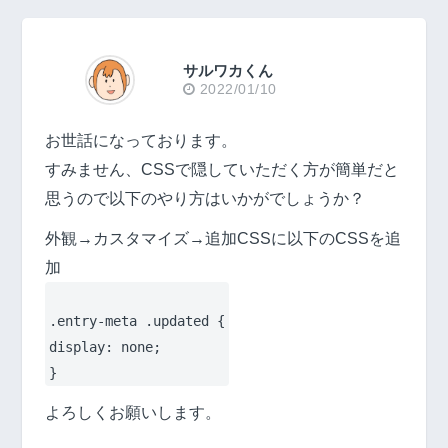
サルワカくん
2022/01/10
お世話になっております。
すみません、CSSで隠していただく方が簡単だと
思うので以下のやり方はいかがでしょうか？
外観→カスタマイズ→追加CSSに以下のCSSを追
加
.entry-meta .updated {
display: none;
}
よろしくお願いします。