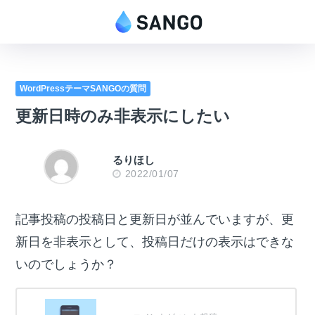
WordPressテーマSANGOの質問
更新日時のみ非表示にしたい
るりほし
2022/01/07
記事投稿の投稿日と更新日が並んでいますが、更
新日を非表示として、投稿日だけの表示はできな
いのでしょうか？