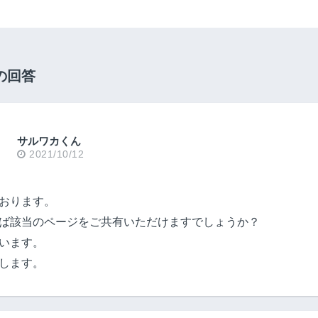
の回答
サルワカくん
2021/10/12
おります。
ば該当のページをご共有いただけますでしょうか？
います。
します。