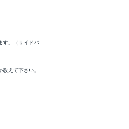
ます。（サイドバ
か教えて下さい。