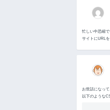
忙しい中恐縮で
サイトにURL
お世話になって
以下のようなC