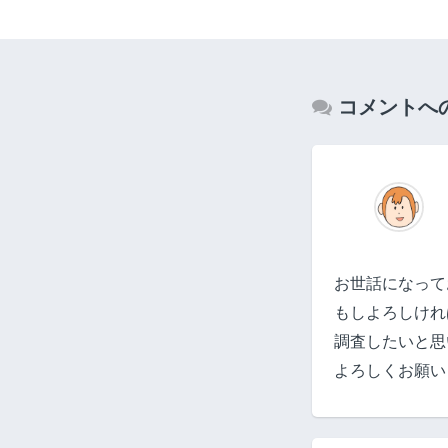
コメントへ
お世話になって
もしよろしけれ
調査したいと思
よろしくお願い