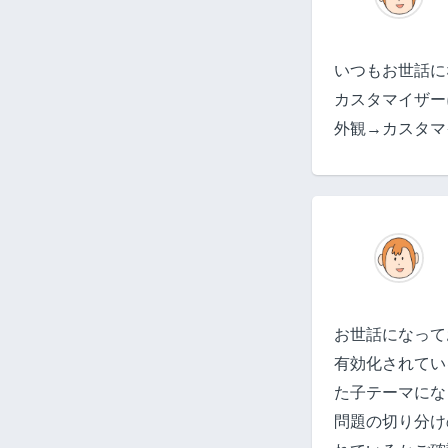
いつもお世話に
カスタマイザー
外観→カスタマ
お世話になって
有効化されてい
た子テーマにな
問題の切り分け