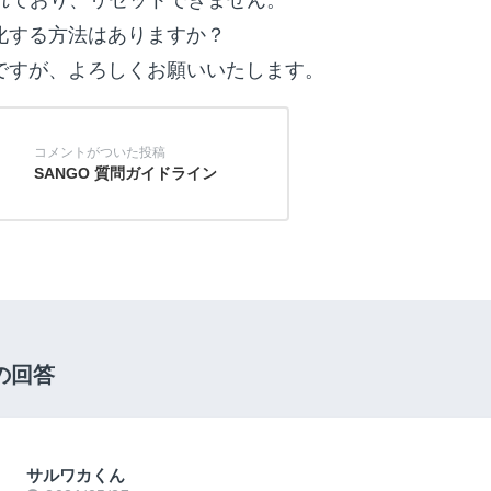
化する方法はありますか？
ですが、よろしくお願いいたします。
SANGO 質問ガイドライン
の回答
サルワカくん