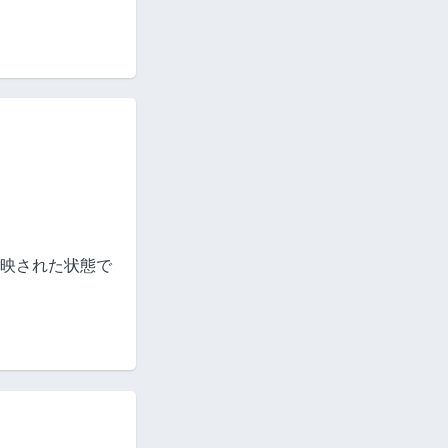
反映された状態で