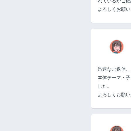
れているかご確
よろしくお願い
迅速なご返信、
本体テーマ・子
した。
よろしくお願い