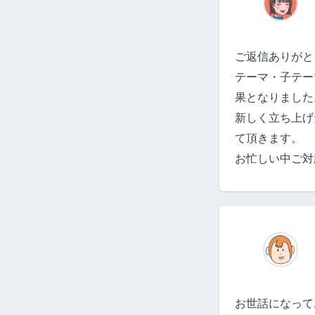
ご返信ありがと
テーマ・子テーマの
果となりました
新しく立ち上げ
て頂きます。
お忙しい中ご対
お世話になって