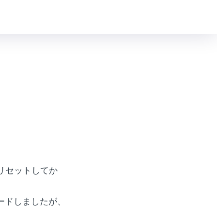
リセットしてか
ードしましたが、