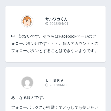
サルワカくん
2018/04/01
申し訳ないです、そちらはFacebookページのフ
ォローボタン用です・・・。個人アカウントへの
フォローボタンとすることはできないようです。
ＬＩＢＲＡ
2018/04/06
あ！なるほどです。
フォローボックスが可愛くてどうしても使いたい