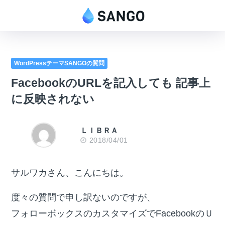
WordPressテーマSANGOの質問
FacebookのURLを記入しても 記事上
に反映されない
ＬＩＢＲＡ
2018/04/01
サルワカさん、こんにちは。
度々の質問で申し訳ないのですが、
フォローボックスのカスタマイズでFacebookのＵ