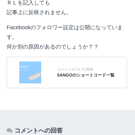
ＲＬを記入しても
記事上に反映されません。
Facebookのフォロワー設定は公開になっていま
す。
何か別の原因があるのでしょうか？？
SANGOのショートコード一覧
コメントへの回答