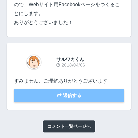
ので、Webサイト用Facebookページをつくるこ
とにします。
ありがとうございました！
サルワカくん
2018/04/06
すみません、ご理解ありがとうございます！
返信する
コメント一覧ページへ